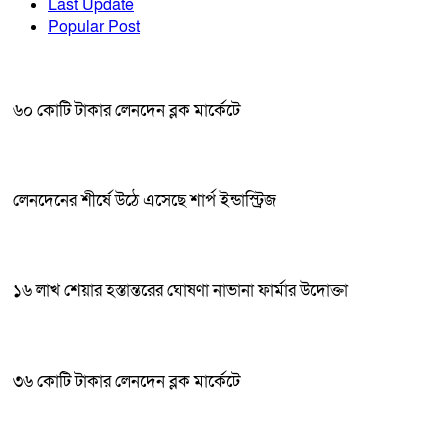
Last Update
Popular Post
৬০ কোটি টাকার লেনদেন ব্লক মার্কেটে
লেনদেনের শীর্ষে উঠে এসেছে শার্প ইন্ডাস্ট্রিজ
১৬ লাখ শেয়ার হস্তান্তরের ঘোষণা নাভানা ফার্মার উদোক্তা
৩৬ কোটি টাকার লেনদেন ব্লক মার্কেটে