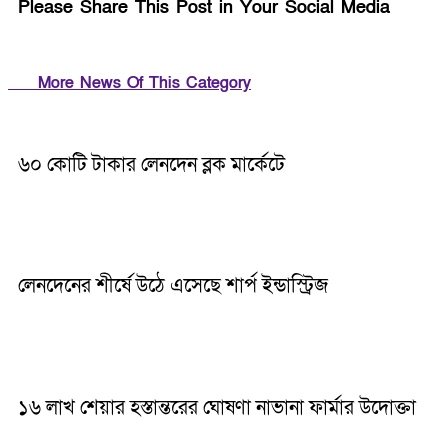
Please Share This Post in Your Social Media
More News Of This Category
৬০ কোটি টাকার লেনদেন ব্লক মার্কেটে
লেনদেনের শীর্ষে উঠে এসেছে শার্প ইন্ডাস্ট্রিজ
১৬ লাখ শেয়ার হস্তান্তরের ঘোষণা নাভানা ফার্মার উদোক্তা