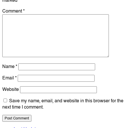
marked
*
Comment
*
Name
*
Email
*
Website
Save my name, email, and website in this browser for the
next time I comment.