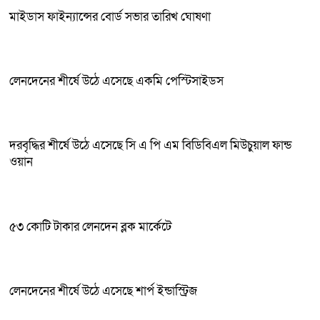
মাইডাস ফাইন্যান্সের বোর্ড সভার তারিখ ঘোষণা
লেনদেনের শীর্ষে উঠে এসেছে একমি পেস্টিসাইডস
দরবৃদ্ধির শীর্ষে উঠে এসেছে সি এ পি এম বিডিবিএল মিউচুয়াল ফান্ড
ওয়ান
৫৩ কোটি টাকার লেনদেন ব্লক মার্কেটে
লেনদেনের শীর্ষে উঠে এসেছে শার্প ইন্ডাস্ট্রিজ