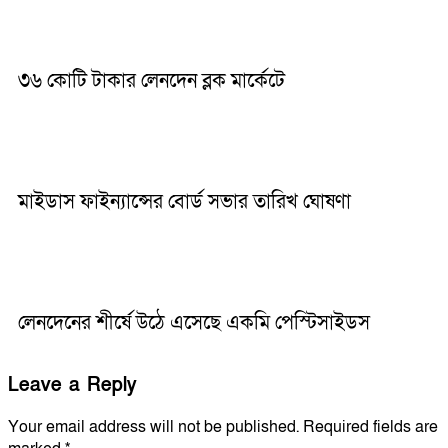
৩৬ কোটি টাকার লেনদেন ব্লক মার্কেটে
মাইডাস ফাইন্যান্সের বোর্ড সভার তারিখ ঘোষণা
লেনদেনের শীর্ষে উঠে এসেছে একমি পেস্টিসাইডস
Leave a Reply
Your email address will not be published.
Required fields are