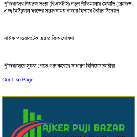
পুজিবাজার নিয়ন্ত্রক সংস্থা (বিএসইসি) নতুন নীতিমালায় মেয়াদি (ক্লোজড-
এন্ড) মিউচুয়াল ফান্ডের সম্ভাবনাময় বাজার হিসাবে তৈরির উদ্যোগ
সাইফ পাওয়ারটেক এর প্রান্তিক ঘোষণা
পুঁজিবাজারে সুফল পেতে শুরু করেছে সাধারণ বিনিয়োগকারীরা
Our Like Page