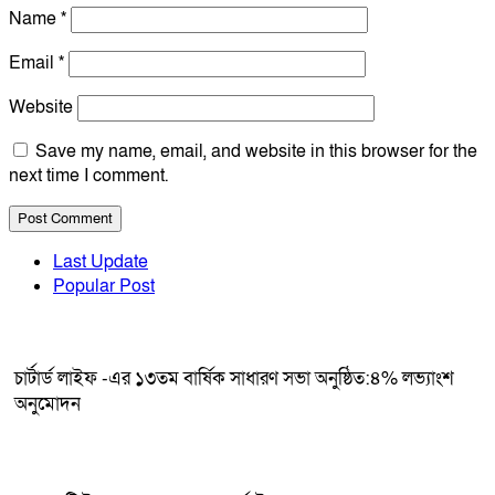
Name
*
Email
*
Website
Save my name, email, and website in this browser for the
next time I comment.
Last Update
Popular Post
চার্টার্ড লাইফ -এর ১৩তম বার্ষিক সাধারণ সভা অনুষ্ঠিত:৪% লভ্যাংশ
অনুমোদন