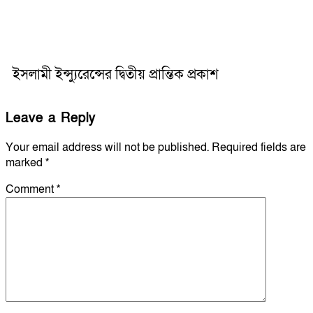
ইসলামী ইন্স্যুরেন্সের দ্বিতীয় প্রান্তিক প্রকাশ
Leave a Reply
Your email address will not be published.
Required fields are
marked
*
Comment
*