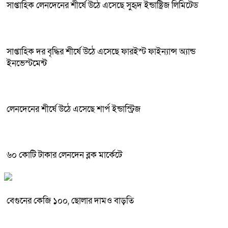
সাপ্তাহিক লেনদেনের শীর্ষে উঠে এসেছে সুহৃদ ইন্ডাষ্ট্রিজ লিমিটেড
সাপ্তাহিক দর বৃদ্ধির শীর্ষে উঠে এসেছে ফারইস্ট ফাইন্যান্স অ্যান্ড
ইনভেস্টমেন্ট
লেনদেনের শীর্ষে উঠে এসেছে শার্প ইন্ডাস্ট্রিজ
৬০ কোটি টাকার লেনদেন ব্লক মার্কেটে
বেগুনের কেজি ১০০, ছোলার দামও বাড়তি