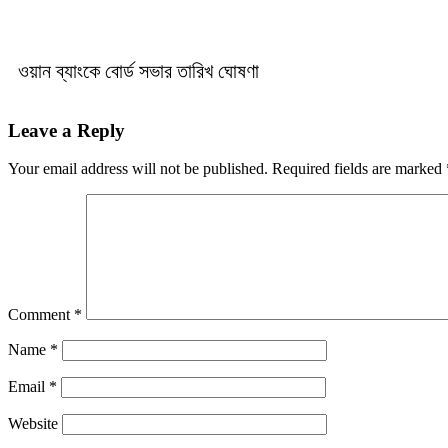
ওয়ান ব্যাংকে বোর্ড সভার তারিখ ঘোষণা
Leave a Reply
Your email address will not be published.
Required fields are marked
Comment
*
Name
*
Email
*
Website