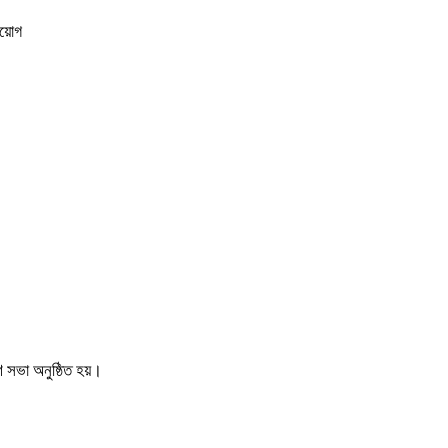
িয়োগ
 সভা অনুষ্ঠিত হয়।