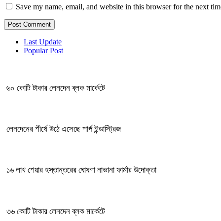
Save my name, email, and website in this browser for the next ti
Last Update
Popular Post
৬০ কোটি টাকার লেনদেন ব্লক মার্কেটে
লেনদেনের শীর্ষে উঠে এসেছে শার্প ইন্ডাস্ট্রিজ
১৬ লাখ শেয়ার হস্তান্তরের ঘোষণা নাভানা ফার্মার উদোক্তা
৩৬ কোটি টাকার লেনদেন ব্লক মার্কেটে