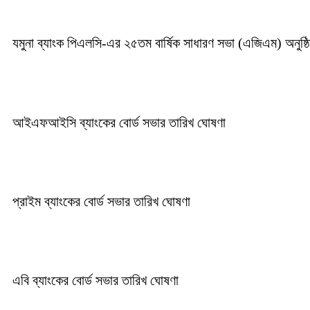
যমুনা ব্যাংক পিএলসি-এর ২৫তম বার্ষিক সাধারণ সভা (এজিএম) অনুষ্ঠ
আইএফআইসি ব্যাংকের বোর্ড সভার তারিখ ঘোষণা
প্রাইম ব্যাংকের বোর্ড সভার তারিখ ঘোষণা
এবি ব্যাংকের বোর্ড সভার তারিখ ঘোষণা