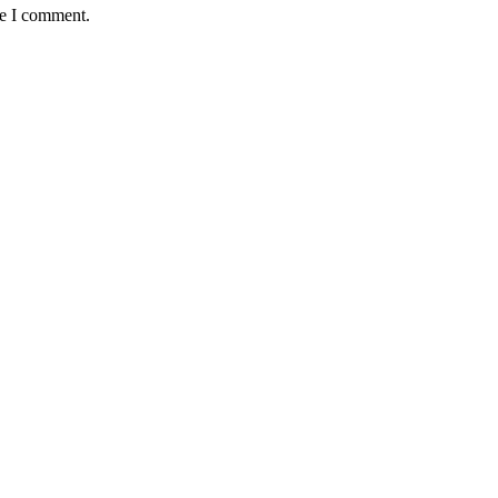
me I comment.