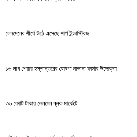
লেনদেনের শীর্ষে উঠে এসেছে শার্প ইন্ডাস্ট্রিজ
১৬ লাখ শেয়ার হস্তান্তরের ঘোষণা নাভানা ফার্মার উদোক্তা
৩৬ কোটি টাকার লেনদেন ব্লক মার্কেটে