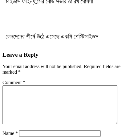
মাইডাস ফাইন্যান্সের বোর্ড সভার তারিখ ঘোষণা
লেনদেনের শীর্ষে উঠে এসেছে একমি পেস্টিসাইডস
Leave a Reply
Your email address will not be published.
Required fields are
marked
*
Comment
*
Name
*