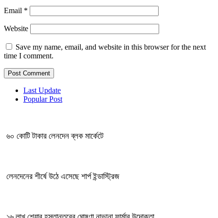
Email
*
Website
Save my name, email, and website in this browser for the next
time I comment.
Last Update
Popular Post
৬০ কোটি টাকার লেনদেন ব্লক মার্কেটে
লেনদেনের শীর্ষে উঠে এসেছে শার্প ইন্ডাস্ট্রিজ
১৬ লাখ শেয়ার হস্তান্তরের ঘোষণা নাভানা ফার্মার উদোক্তা