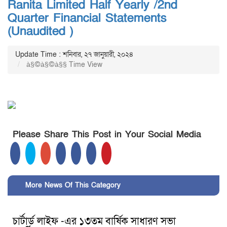
Ranita Limited Half Yearly /2nd
Quarter Financial Statements
(Unaudited )
Update Time : শনিবার, ২৭ জানুয়ারী, ২০২৪
à§©à§©à§§ Time View
Please Share This Post in Your Social Media
More News Of This Category
চার্টার্ড লাইফ -এর ১৩তম বার্ষিক সাধারণ সভা