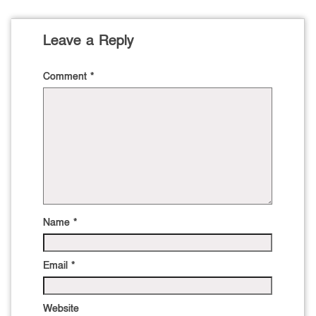
Leave a Reply
Comment
*
Name
*
Email
*
Website