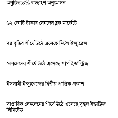
অনুষ্ঠিত:৪% লভ্যাংশ অনুমোদন
৬২ কোটি টাকার লেনদেন ব্লক মার্কেটে
দর বৃদ্ধির শীর্ষে উঠে এসেছে নিটল ইন্স্যুরেন্স ‎
লেনদেনের শীর্ষে উঠে এসেছে শার্প ইন্ডাস্ট্রিজ
ইসলামী ইন্স্যুরেন্সের দ্বিতীয় প্রান্তিক প্রকাশ
সাপ্তাহিক লেনদেনের শীর্ষে উঠে এসেছে সুহৃদ ইন্ডাষ্ট্রিজ
লিমিটেড