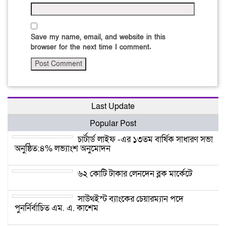
Save my name, email, and website in this
browser for the next time I comment.
Last Update
Popular Post
চার্টার্ড লাইফ -এর ১৩তম বার্ষিক সাধারণ সভা
অনুষ্ঠিত:৪% লভ্যাংশ অনুমোদন
৬২ কোটি টাকার লেনদেন ব্লক মার্কেটে
সাউথইস্ট ব্যাংকের চেয়ারম্যান পদে
পুনর্নির্বাচিত এম. এ. কাশেম