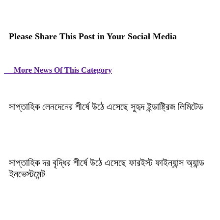
Please Share This Post in Your Social Media
More News Of This Category
সাপ্তাহিক লেনদেনের শীর্ষে উঠে এসেছে সুহৃদ ইন্ডাষ্ট্রিজ লিমিটেড
সাপ্তাহিক দর বৃদ্ধির শীর্ষে উঠে এসেছে ফারইস্ট ফাইন্যান্স অ্যান্ড
ইনভেস্টমেন্ট