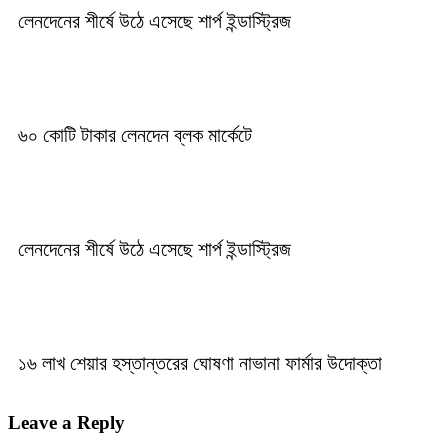
লেনদেনের শীর্ষে উঠে এসেছে শার্প ইন্ডাস্ট্রিজ
৬০ কোটি টাকার লেনদেন ব্লক মার্কেটে
লেনদেনের শীর্ষে উঠে এসেছে শার্প ইন্ডাস্ট্রিজ
১৬ লাখ শেয়ার হস্তান্তরের ঘোষণা নাভানা ফার্মার উদোক্তা
Leave a Reply