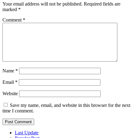
Your email address will not be published.
Required fields are
marked
*
Comment
*
Name
*
Email
*
Website
Save my name, email, and website in this browser for the next
time I comment.
Last Update