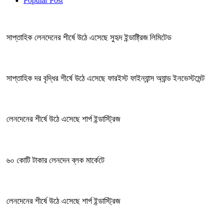
Popular Post
সাপ্তাহিক লেনদেনের শীর্ষে উঠে এসেছে সুহৃদ ইন্ডাষ্ট্রিজ লিমিটেড
সাপ্তাহিক দর বৃদ্ধির শীর্ষে উঠে এসেছে ফারইস্ট ফাইন্যান্স অ্যান্ড ইনভেস্টমেন্ট
লেনদেনের শীর্ষে উঠে এসেছে শার্প ইন্ডাস্ট্রিজ
৬০ কোটি টাকার লেনদেন ব্লক মার্কেটে
লেনদেনের শীর্ষে উঠে এসেছে শার্প ইন্ডাস্ট্রিজ