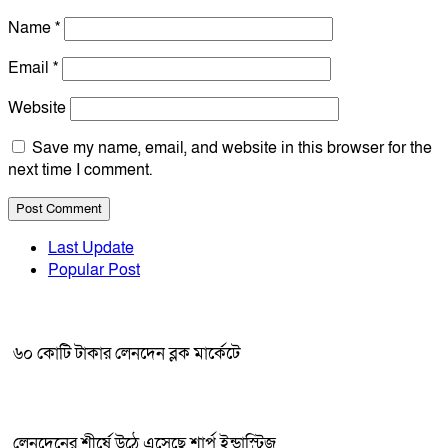
Name
*
Email
*
Website
Save my name, email, and website in this browser for the
next time I comment.
Last Update
Popular Post
৬০ কোটি টাকার লেনদেন ব্লক মার্কেটে
লেনদেনের শীর্ষে উঠে এসেছে শার্প ইন্ডাস্ট্রিজ