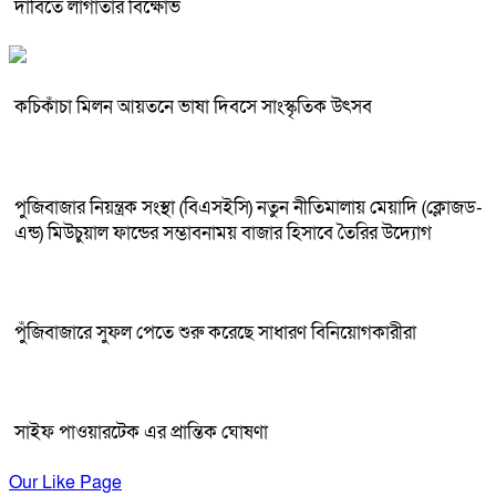
দাবিতে লাগাতার বিক্ষোভ
কচিকাঁচা মিলন আয়তনে ভাষা দিবসে সাংস্কৃতিক উৎসব
পুজিবাজার নিয়ন্ত্রক সংস্থা (বিএসইসি) নতুন নীতিমালায় মেয়াদি (ক্লোজড-
এন্ড) মিউচুয়াল ফান্ডের সম্ভাবনাময় বাজার হিসাবে তৈরির উদ্যোগ
পুঁজিবাজারে সুফল পেতে শুরু করেছে সাধারণ বিনিয়োগকারীরা
সাইফ পাওয়ারটেক এর প্রান্তিক ঘোষণা
Our Like Page