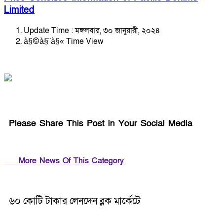
Limited
Update Time : মঙ্গলবার, ৩০ জানুয়ারী, ২০২৪
à§©à§¨à§« Time View
Please Share This Post in Your Social Media
More News Of This Category
৬০ কোটি টাকার লেনদেন ব্লক মার্কেটে