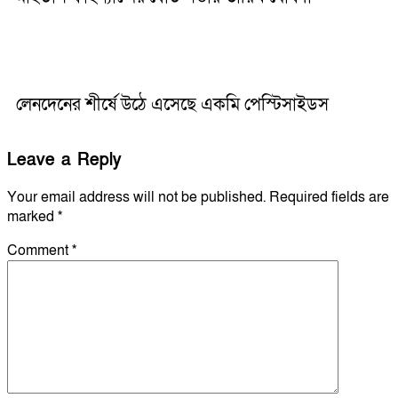
লেনদেনের শীর্ষে উঠে এসেছে একমি পেস্টিসাইডস
Leave a Reply
Your email address will not be published.
Required fields are
marked
*
Comment
*