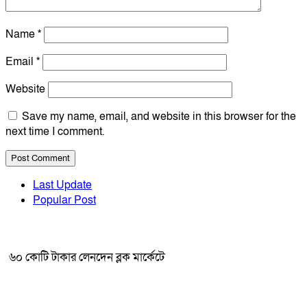
Name
*
Email
*
Website
Save my name, email, and website in this browser for the
next time I comment.
Last Update
Popular Post
৬০ কোটি টাকার লেনদেন ব্লক মার্কেটে