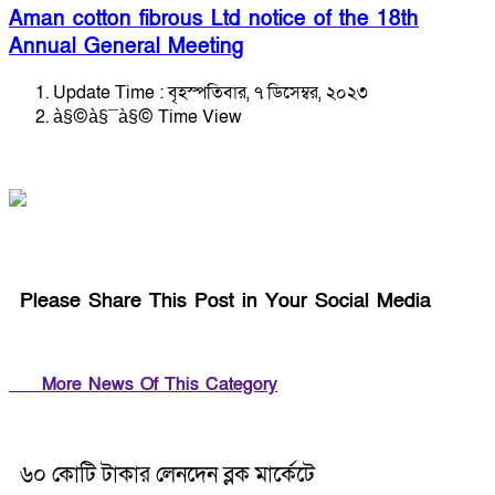
Aman cotton fibrous Ltd notice of the 18th
Annual General Meeting
Update Time : বৃহস্পতিবার, ৭ ডিসেম্বর, ২০২৩
à§©à§¯à§© Time View
Please Share This Post in Your Social Media
More News Of This Category
৬০ কোটি টাকার লেনদেন ব্লক মার্কেটে