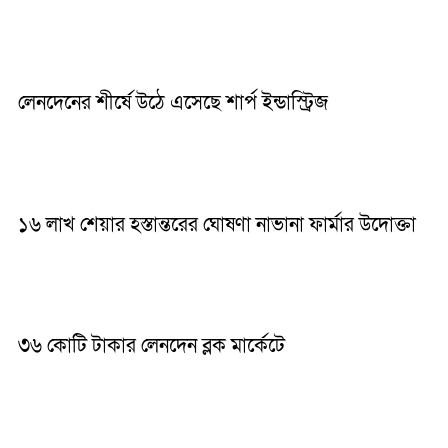
লেনদেনের শীর্ষে উঠে এসেছে শার্প ইন্ডাস্ট্রিজ
১৬ লাখ শেয়ার হস্তান্তরের ঘোষণা নাভানা ফার্মার উদোক্তা
৩৬ কোটি টাকার লেনদেন ব্লক মার্কেটে