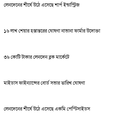
লেনদেনের শীর্ষে উঠে এসেছে শার্প ইন্ডাস্ট্রিজ
১৬ লাখ শেয়ার হস্তান্তরের ঘোষণা নাভানা ফার্মার উদোক্তা
৩৬ কোটি টাকার লেনদেন ব্লক মার্কেটে
মাইডাস ফাইন্যান্সের বোর্ড সভার তারিখ ঘোষণা
লেনদেনের শীর্ষে উঠে এসেছে একমি পেস্টিসাইডস