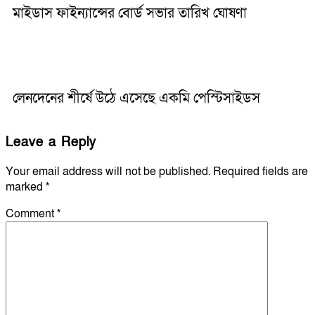
মাইডাস ফাইন্যান্সের বোর্ড সভার তারিখ ঘোষণা
লেনদেনের শীর্ষে উঠে এসেছে একমি পেস্টিসাইডস
Leave a Reply
Your email address will not be published.
Required fields are
marked
*
Comment
*