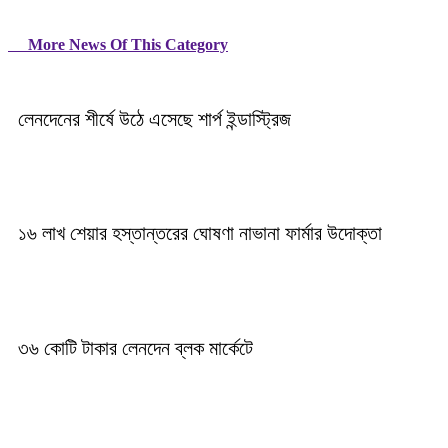
More News Of This Category
লেনদেনের শীর্ষে উঠে এসেছে শার্প ইন্ডাস্ট্রিজ
১৬ লাখ শেয়ার হস্তান্তরের ঘোষণা নাভানা ফার্মার উদোক্তা
৩৬ কোটি টাকার লেনদেন ব্লক মার্কেটে