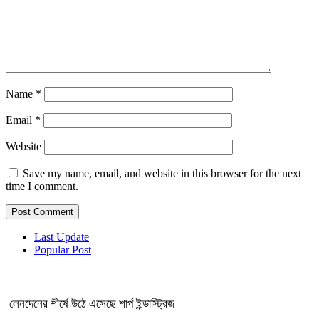
Name
*
Email
*
Website
Save my name, email, and website in this browser for the next
time I comment.
Last Update
Popular Post
লেনদেনের শীর্ষে উঠে এসেছে শার্প ইন্ডাস্ট্রিজ