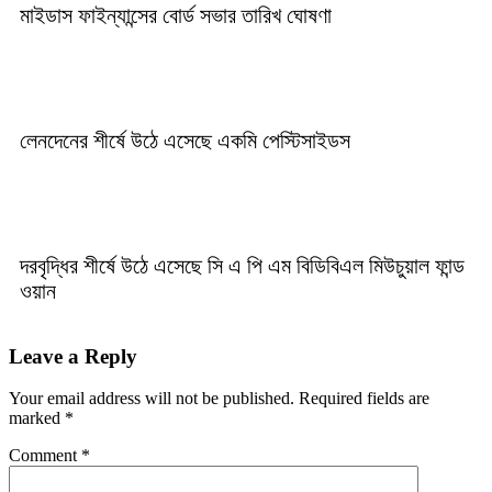
মাইডাস ফাইন্যান্সের বোর্ড সভার তারিখ ঘোষণা
লেনদেনের শীর্ষে উঠে এসেছে একমি পেস্টিসাইডস
দরবৃদ্ধির শীর্ষে উঠে এসেছে সি এ পি এম বিডিবিএল মিউচুয়াল ফান্ড
ওয়ান
Leave a Reply
Your email address will not be published.
Required fields are
marked
*
Comment
*