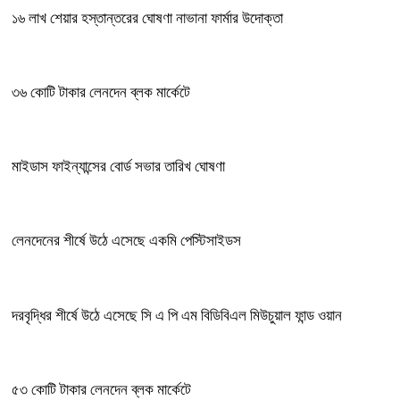
১৬ লাখ শেয়ার হস্তান্তরের ঘোষণা নাভানা ফার্মার উদোক্তা
৩৬ কোটি টাকার লেনদেন ব্লক মার্কেটে
মাইডাস ফাইন্যান্সের বোর্ড সভার তারিখ ঘোষণা
লেনদেনের শীর্ষে উঠে এসেছে একমি পেস্টিসাইডস
দরবৃদ্ধির শীর্ষে উঠে এসেছে সি এ পি এম বিডিবিএল মিউচুয়াল ফান্ড ওয়ান
৫৩ কোটি টাকার লেনদেন ব্লক মার্কেটে