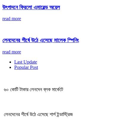
উৎপাদনে ফিরলো এমারেল্ড অয়েল
read more
লেনদেনের শীর্ষে উঠে এসেছে মালেক স্পিনিং
read more
Last Update
Popular Post
৬০ কোটি টাকার লেনদেন ব্লক মার্কেটে
লেনদেনের শীর্ষে উঠে এসেছে শার্প ইন্ডাস্ট্রিজ