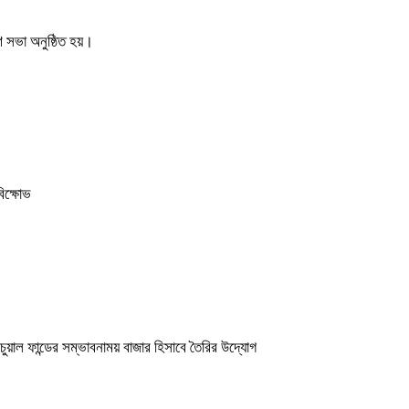
 সভা অনুষ্ঠিত হয়।
বিক্ষোভ
চুয়াল ফান্ডের সম্ভাবনাময় বাজার হিসাবে তৈরির উদ্যোগ