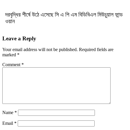
দরবৃদ্ধির শীর্ষে উঠে এসেছে সি এ পি এম বিডিবিএল মিউচুয়াল ফান্ড
ওয়ান
Leave a Reply
Your email address will not be published.
Required fields are
marked
*
Comment
*
Name
*
Email
*