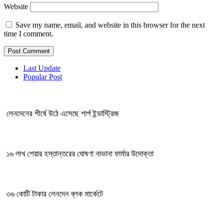
Website
Save my name, email, and website in this browser for the next
time I comment.
Last Update
Popular Post
লেনদেনের শীর্ষে উঠে এসেছে শার্প ইন্ডাস্ট্রিজ
১৬ লাখ শেয়ার হস্তান্তরের ঘোষণা নাভানা ফার্মার উদোক্তা
৩৬ কোটি টাকার লেনদেন ব্লক মার্কেটে