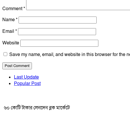
Comment
*
Name
*
Email
*
Website
Save my name, email, and website in this browser for the n
Last Update
Popular Post
৬০ কোটি টাকার লেনদেন ব্লক মার্কেটে