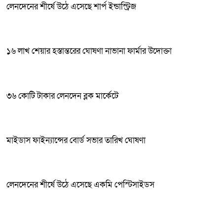
লেনদেনের শীর্ষে উঠে এসেছে শার্প ইন্ডাস্ট্রিজ
১৬ লাখ শেয়ার হস্তান্তরের ঘোষণা নাভানা ফার্মার উদোক্তা
৩৬ কোটি টাকার লেনদেন ব্লক মার্কেটে
মাইডাস ফাইন্যান্সের বোর্ড সভার তারিখ ঘোষণা
লেনদেনের শীর্ষে উঠে এসেছে একমি পেস্টিসাইডস