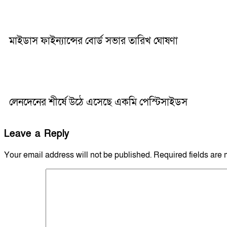
মাইডাস ফাইন্যান্সের বোর্ড সভার তারিখ ঘোষণা
লেনদেনের শীর্ষে উঠে এসেছে একমি পেস্টিসাইডস
Leave a Reply
Your email address will not be published.
Required fields are