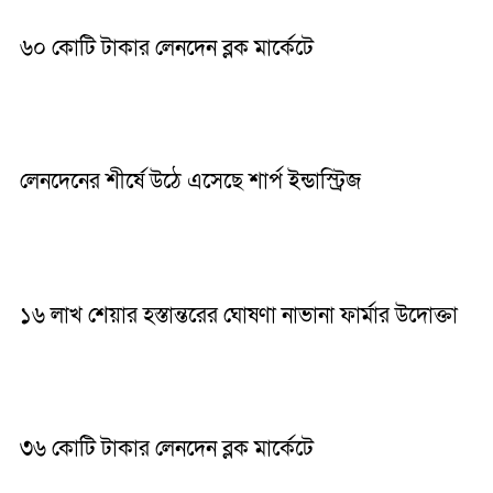
৬০ কোটি টাকার লেনদেন ব্লক মার্কেটে
লেনদেনের শীর্ষে উঠে এসেছে শার্প ইন্ডাস্ট্রিজ
১৬ লাখ শেয়ার হস্তান্তরের ঘোষণা নাভানা ফার্মার উদোক্তা
৩৬ কোটি টাকার লেনদেন ব্লক মার্কেটে