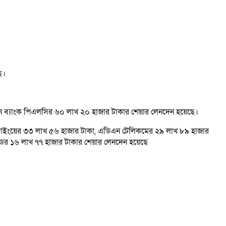
ে।
ন ব্যাংক পিএলসির ৬০ লাখ ২০ হাজার টাকার শেয়ার লেনদেন হয়েছে।
য়ার্ন ডাইংয়ের ৩৩ লাখ ৫৬ হাজার টাকা, এডিএন টেলিকমের ২৯ লাখ ৮৯ হাজার
েডের ১৬ লাখ ৭৭ হাজার টাকার শেয়ার লেনদেন হয়েছে