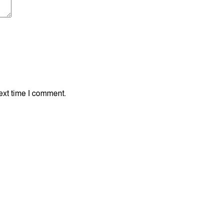
ext time I comment.