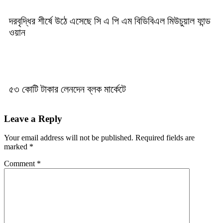
দরবৃদ্ধির শীর্ষে উঠে এসেছে সি এ পি এম বিডিবিএল মিউচুয়াল ফান্ড
ওয়ান
৫৩ কোটি টাকার লেনদেন ব্লক মার্কেটে
Leave a Reply
Your email address will not be published.
Required fields are
marked
*
Comment
*