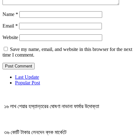
Name
*
Email
*
Website
Save my name, email, and website in this browser for the next
time I comment.
Last Update
Popular Post
১৬ লাখ শেয়ার হস্তান্তরের ঘোষণা নাভানা ফার্মার উদোক্তা
৩৬ কোটি টাকার লেনদেন ব্লক মার্কেটে