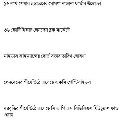
১৬ লাখ শেয়ার হস্তান্তরের ঘোষণা নাভানা ফার্মার উদোক্তা
৩৬ কোটি টাকার লেনদেন ব্লক মার্কেটে
মাইডাস ফাইন্যান্সের বোর্ড সভার তারিখ ঘোষণা
লেনদেনের শীর্ষে উঠে এসেছে একমি পেস্টিসাইডস
দরবৃদ্ধির শীর্ষে উঠে এসেছে সি এ পি এম বিডিবিএল মিউচুয়াল ফান্ড
ওয়ান