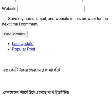
Website
Save my name, email, and website in this browser for the
next time I comment.
Last Update
Popular Post
৬০ কোটি টাকার লেনদেন ব্লক মার্কেটে
লেনদেনের শীর্ষে উঠে এসেছে শার্প ইন্ডাস্ট্রিজ