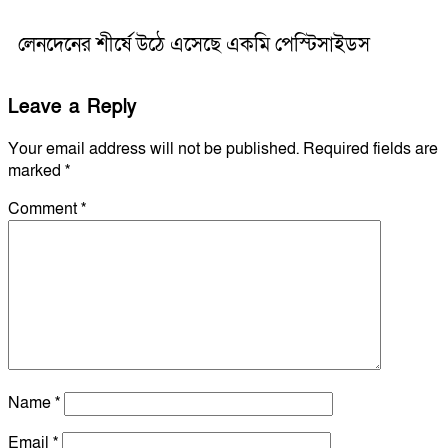
লেনদেনের শীর্ষে উঠে এসেছে একমি পেস্টিসাইডস
Leave a Reply
Your email address will not be published.
Required fields are
marked
*
Comment
*
Name
*
Email
*