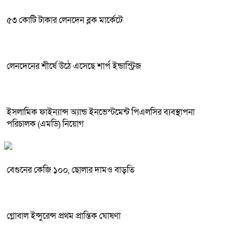
৫৩ কোটি টাকার লেনদেন ব্লক মার্কেটে
লেনদেনের শীর্ষে উঠে এসেছে শার্প ইন্ডাস্ট্রিজ
ইসলামিক ফাইন্যান্স অ্যান্ড ইনভেস্টমেন্ট পিএলসির ব্যবস্থাপনা
পরিচালক (এমডি) নিয়োগ
বেগুনের কেজি ১০০, ছোলার দামও বাড়তি
গ্লোবাল ইন্সুরেন্স প্রথম প্রান্তিক ঘোষণা