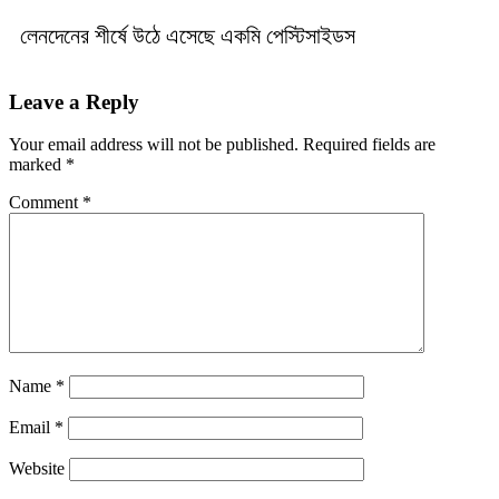
লেনদেনের শীর্ষে উঠে এসেছে একমি পেস্টিসাইডস
Leave a Reply
Your email address will not be published.
Required fields are
marked
*
Comment
*
Name
*
Email
*
Website