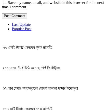
Save my name, email, and website in this browser for the next
time I comment.
Last Update
Popular Post
৬০ কোটি টাকার লেনদেন ব্লক মার্কেটে
লেনদেনের শীর্ষে উঠে এসেছে শার্প ইন্ডাস্ট্রিজ
১৬ লাখ শেয়ার হস্তান্তরের ঘোষণা নাভানা ফার্মার উদোক্তা
৩৬ কোটি টাকার লেনদেন ব্লক মার্কেটে