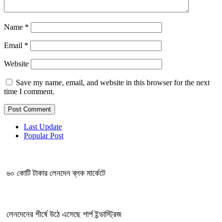
Name
*
Email
*
Website
Save my name, email, and website in this browser for the next
time I comment.
Last Update
Popular Post
৬০ কোটি টাকার লেনদেন ব্লক মার্কেটে
লেনদেনের শীর্ষে উঠে এসেছে শার্প ইন্ডাস্ট্রিজ