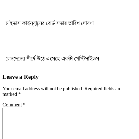
মাইডাস ফাইন্যান্সের বোর্ড সভার তারিখ ঘোষণা
লেনদেনের শীর্ষে উঠে এসেছে একমি পেস্টিসাইডস
Leave a Reply
Your email address will not be published.
Required fields are
marked
*
Comment
*