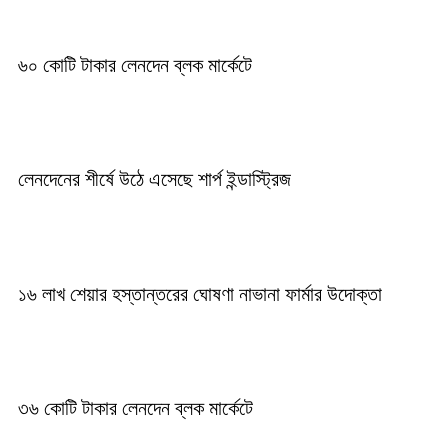
৬০ কোটি টাকার লেনদেন ব্লক মার্কেটে
লেনদেনের শীর্ষে উঠে এসেছে শার্প ইন্ডাস্ট্রিজ
১৬ লাখ শেয়ার হস্তান্তরের ঘোষণা নাভানা ফার্মার উদোক্তা
৩৬ কোটি টাকার লেনদেন ব্লক মার্কেটে