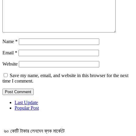
Name
*
Email
*
Website
Save my name, email, and website in this browser for the next
time I comment.
Last Update
Popular Post
৬০ কোটি টাকার লেনদেন ব্লক মার্কেটে