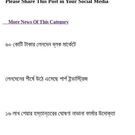
Please Share This Post in Your Social Media
More News Of This Category
৬০ কোটি টাকার লেনদেন ব্লক মার্কেটে
লেনদেনের শীর্ষে উঠে এসেছে শার্প ইন্ডাস্ট্রিজ
১৬ লাখ শেয়ার হস্তান্তরের ঘোষণা নাভানা ফার্মার উদোক্তা