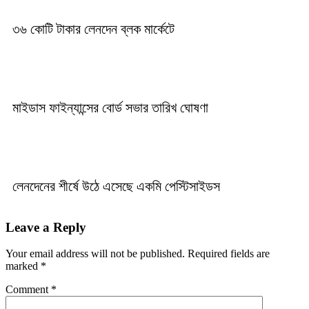
৩৬ কোটি টাকার লেনদেন ব্লক মার্কেটে
মাইডাস ফাইন্যান্সের বোর্ড সভার তারিখ ঘোষণা
লেনদেনের শীর্ষে উঠে এসেছে একমি পেস্টিসাইডস
Leave a Reply
Your email address will not be published.
Required fields are
marked
*
Comment
*