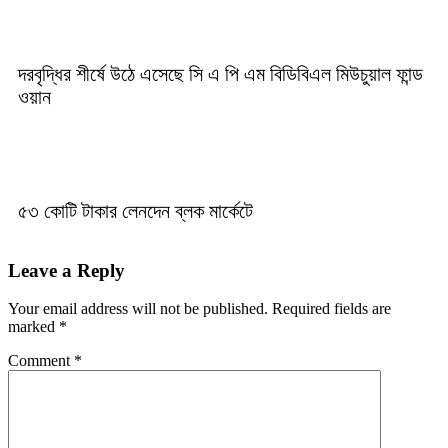
দরবৃদ্ধির শীর্ষে উঠে এসেছে সি এ পি এম বিডিবিএল মিউচুয়াল ফান্ড
ওয়ান
৫৩ কোটি টাকার লেনদেন ব্লক মার্কেটে
Leave a Reply
Your email address will not be published.
Required fields are
marked
*
Comment
*