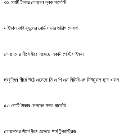
৩৬ কোটি টাকার লেনদেন ব্লক মার্কেটে
মাইডাস ফাইন্যান্সের বোর্ড সভার তারিখ ঘোষণা
লেনদেনের শীর্ষে উঠে এসেছে একমি পেস্টিসাইডস
দরবৃদ্ধির শীর্ষে উঠে এসেছে সি এ পি এম বিডিবিএল মিউচুয়াল ফান্ড ওয়ান
৫৩ কোটি টাকার লেনদেন ব্লক মার্কেটে
লেনদেনের শীর্ষে উঠে এসেছে শার্প ইন্ডাস্ট্রিজ