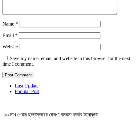
Name
*
Email
*
Website
Save my name, email, and website in this browser for the next
time I comment.
Last Update
Popular Post
১৬ লাখ শেয়ার হস্তান্তরের ঘোষণা নাভানা ফার্মার উদোক্তা