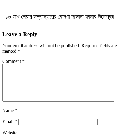
১৬ লাখ শেয়ার হস্তান্তরের ঘোষণা নাভানা ফার্মার উদোক্তা
Leave a Reply
Your email address will not be published.
Required fields are
marked
*
Comment
*
Name
*
Email
*
Website