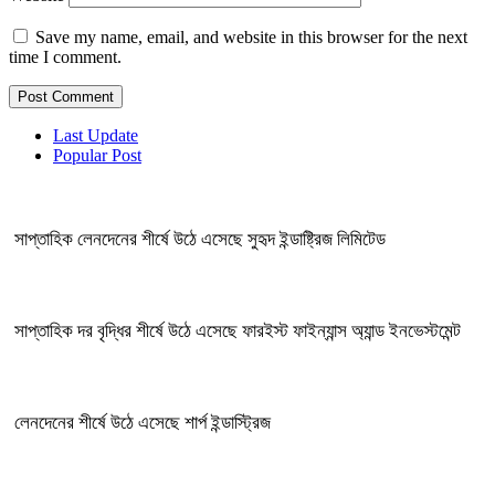
Save my name, email, and website in this browser for the next
time I comment.
Last Update
Popular Post
সাপ্তাহিক লেনদেনের শীর্ষে উঠে এসেছে সুহৃদ ইন্ডাষ্ট্রিজ লিমিটেড
সাপ্তাহিক দর বৃদ্ধির শীর্ষে উঠে এসেছে ফারইস্ট ফাইন্যান্স অ্যান্ড ইনভেস্টমেন্ট
লেনদেনের শীর্ষে উঠে এসেছে শার্প ইন্ডাস্ট্রিজ