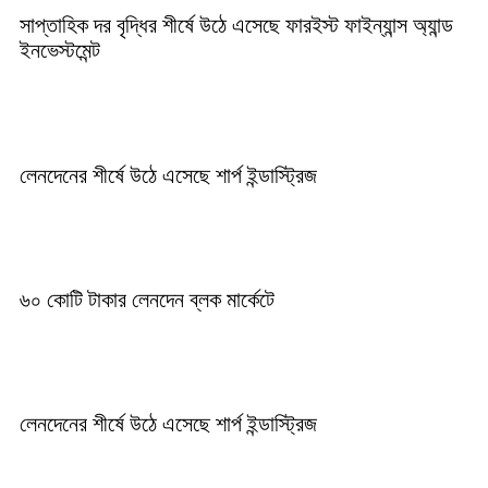
সাপ্তাহিক দর বৃদ্ধির শীর্ষে উঠে এসেছে ফারইস্ট ফাইন্যান্স অ্যান্ড
ইনভেস্টমেন্ট
লেনদেনের শীর্ষে উঠে এসেছে শার্প ইন্ডাস্ট্রিজ
৬০ কোটি টাকার লেনদেন ব্লক মার্কেটে
লেনদেনের শীর্ষে উঠে এসেছে শার্প ইন্ডাস্ট্রিজ