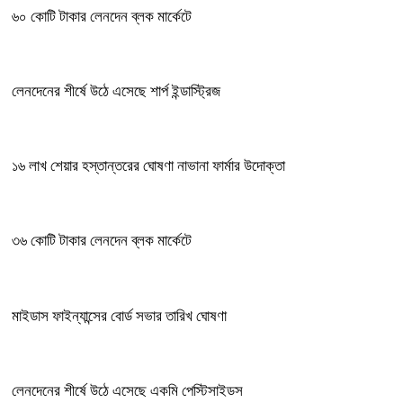
৬০ কোটি টাকার লেনদেন ব্লক মার্কেটে
লেনদেনের শীর্ষে উঠে এসেছে শার্প ইন্ডাস্ট্রিজ
১৬ লাখ শেয়ার হস্তান্তরের ঘোষণা নাভানা ফার্মার উদোক্তা
৩৬ কোটি টাকার লেনদেন ব্লক মার্কেটে
মাইডাস ফাইন্যান্সের বোর্ড সভার তারিখ ঘোষণা
লেনদেনের শীর্ষে উঠে এসেছে একমি পেস্টিসাইডস