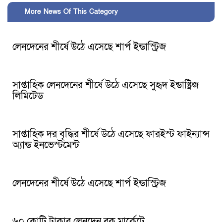
More News Of This Category
লেনদেনের শীর্ষে উঠে এসেছে শার্প ইন্ডাস্ট্রিজ
সাপ্তাহিক লেনদেনের শীর্ষে উঠে এসেছে সুহৃদ ইন্ডাষ্ট্রিজ
লিমিটেড
সাপ্তাহিক দর বৃদ্ধির শীর্ষে উঠে এসেছে ফারইস্ট ফাইন্যান্স
অ্যান্ড ইনভেস্টমেন্ট
লেনদেনের শীর্ষে উঠে এসেছে শার্প ইন্ডাস্ট্রিজ
৬০ কোটি টাকার লেনদেন ব্লক মার্কেটে