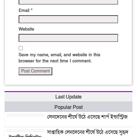
Email
*
Website
Save my name, email, and website in this
browser for the next time I comment.
Last Update
Popular Post
লেনদেনের শীর্ষে উঠে এসেছে শার্প ইন্ডাস্ট্রিজ
সাপ্তাহিক লেনদেনের শীর্ষে উঠে এসেছে সুহৃদ