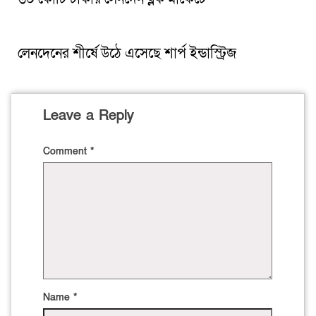
লেনদেনের শীর্ষে উঠে এসেছে শার্প ইন্ডাস্ট্রিজ
Leave a Reply
Comment
*
Name
*