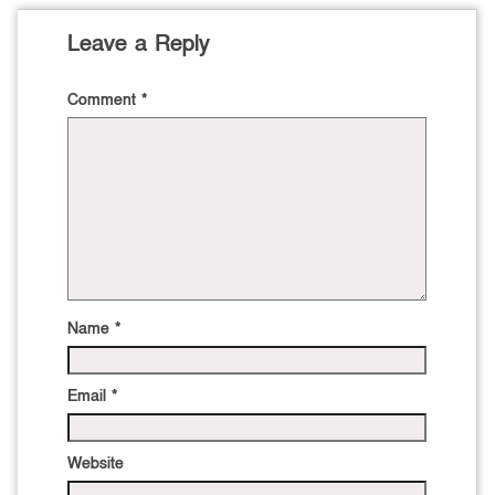
Leave a Reply
Comment
*
Name
*
Email
*
Website