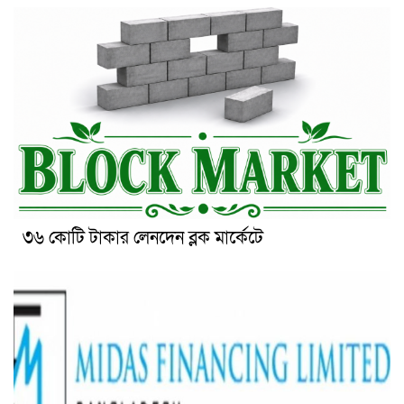
৩৬ কোটি টাকার লেনদেন ব্লক মার্কেটে