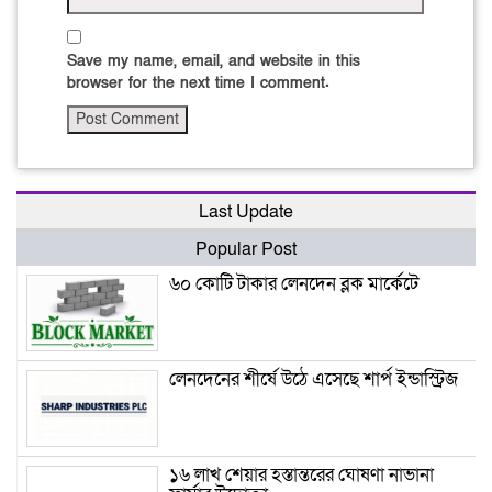
Save my name, email, and website in this
browser for the next time I comment.
Last Update
Popular Post
৬০ কোটি টাকার লেনদেন ব্লক মার্কেটে
লেনদেনের শীর্ষে উঠে এসেছে শার্প ইন্ডাস্ট্রিজ
১৬ লাখ শেয়ার হস্তান্তরের ঘোষণা নাভানা