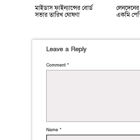
মাইডাস ফাইন্যান্সের বোর্ড
লেনদেনের 
সভার তারিখ ঘোষণা
একমি পেস
Leave a Reply
Comment
*
Name
*