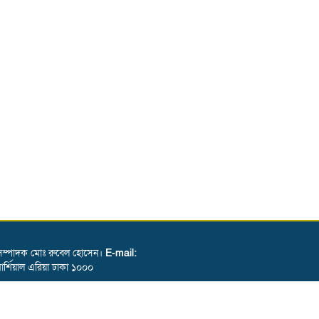
ম্পাদক মোঃ রুবেল হোসেন।
E-mail:
শিয়াল এরিয়া ঢাকা ১০০০