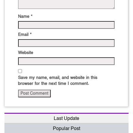
Name
*
Email
*
Website
Save my name, email, and website in this
browser for the next time I comment.
Last Update
Popular Post