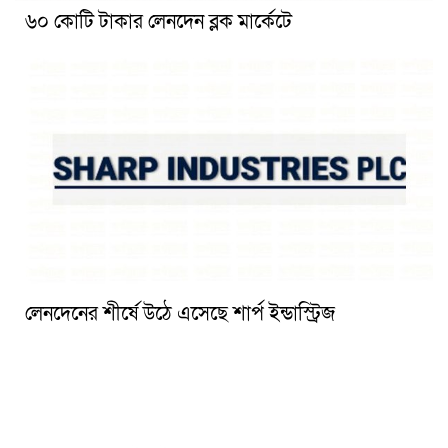
৬০ কোটি টাকার লেনদেন ব্লক মার্কেটে
লেনদেনের শীর্ষে উঠে এসেছে শার্প ইন্ডাস্ট্রিজ