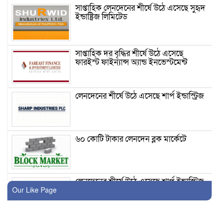
সাপ্তাহিক লেনদেনের শীর্ষে উঠে এসেছে সুহৃদ
ইন্ডাষ্ট্রিজ লিমিটেড
সাপ্তাহিক দর বৃদ্ধির শীর্ষে উঠে এসেছে
ফারইস্ট ফাইন্যান্স অ্যান্ড ইনভেস্টমেন্ট
লেনদেনের শীর্ষে উঠে এসেছে শার্প ইন্ডাস্ট্রিজ
৬০ কোটি টাকার লেনদেন ব্লক মার্কেটে
লেনদেনের শীর্ষে উঠে এসেছে শার্প ইন্ডাস্ট্রিজ
Our Like Page