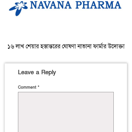
১৬ লাখ শেয়ার হস্তান্তরের ঘোষণা নাভানা ফার্মার উদোক্তা
Leave a Reply
Comment
*