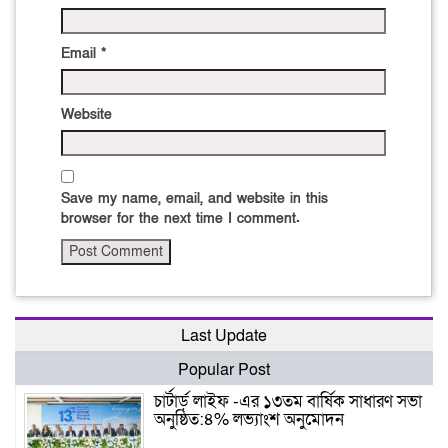
Email
*
Website
Save my name, email, and website in this
browser for the next time I comment.
Last Update
Popular Post
চার্টার্ড লাইফ -এর ১৩তম বার্ষিক সাধারণ সভা
অনুষ্ঠিত:৪% লভ্যাংশ অনুমোদন