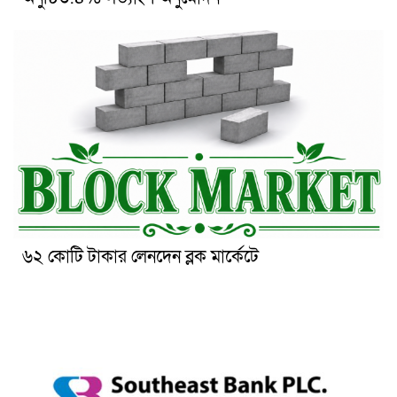
৬২ কোটি টাকার লেনদেন ব্লক মার্কেটে