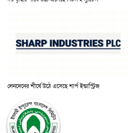
লেনদেনের শীর্ষে উঠে এসেছে শার্প ইন্ডাস্ট্রিজ