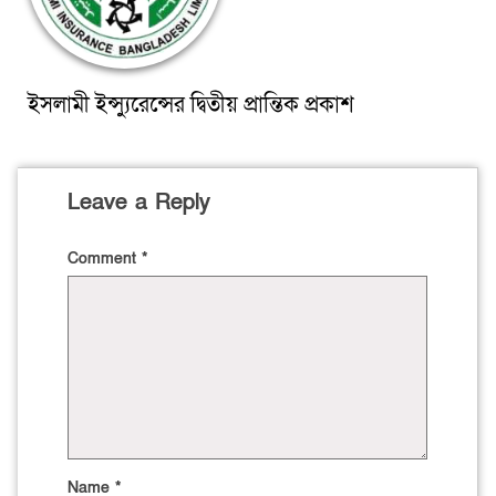
ইসলামী ইন্স্যুরেন্সের দ্বিতীয় প্রান্তিক প্রকাশ
Leave a Reply
Comment
*
Name
*