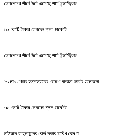
লেনদেনের শীর্ষে উঠে এসেছে শার্প ইন্ডাস্ট্রিজ
৬০ কোটি টাকার লেনদেন ব্লক মার্কেটে
লেনদেনের শীর্ষে উঠে এসেছে শার্প ইন্ডাস্ট্রিজ
১৬ লাখ শেয়ার হস্তান্তরের ঘোষণা নাভানা ফার্মার উদোক্তা
৩৬ কোটি টাকার লেনদেন ব্লক মার্কেটে
মাইডাস ফাইন্যান্সের বোর্ড সভার তারিখ ঘোষণা