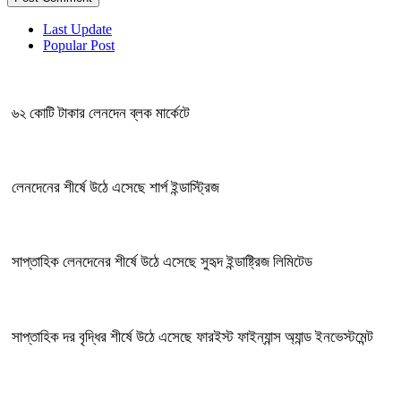
Last Update
Popular Post
৬২ কোটি টাকার লেনদেন ব্লক মার্কেটে
লেনদেনের শীর্ষে উঠে এসেছে শার্প ইন্ডাস্ট্রিজ
সাপ্তাহিক লেনদেনের শীর্ষে উঠে এসেছে সুহৃদ ইন্ডাষ্ট্রিজ লিমিটেড
সাপ্তাহিক দর বৃদ্ধির শীর্ষে উঠে এসেছে ফারইস্ট ফাইন্যান্স অ্যান্ড ইনভেস্টমেন্ট