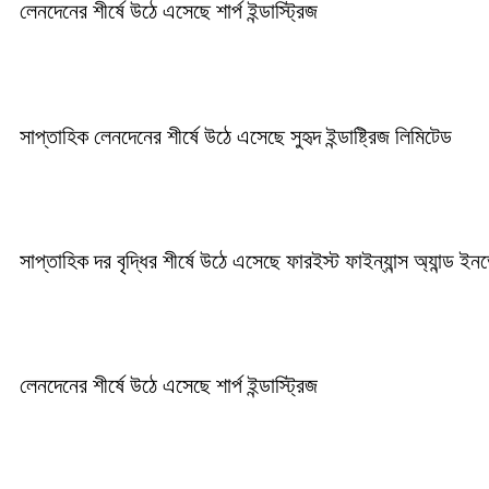
লেনদেনের শীর্ষে উঠে এসেছে শার্প ইন্ডাস্ট্রিজ
সাপ্তাহিক লেনদেনের শীর্ষে উঠে এসেছে সুহৃদ ইন্ডাষ্ট্রিজ লিমিটেড
সাপ্তাহিক দর বৃদ্ধির শীর্ষে উঠে এসেছে ফারইস্ট ফাইন্যান্স অ্যান্ড ইনভে
লেনদেনের শীর্ষে উঠে এসেছে শার্প ইন্ডাস্ট্রিজ