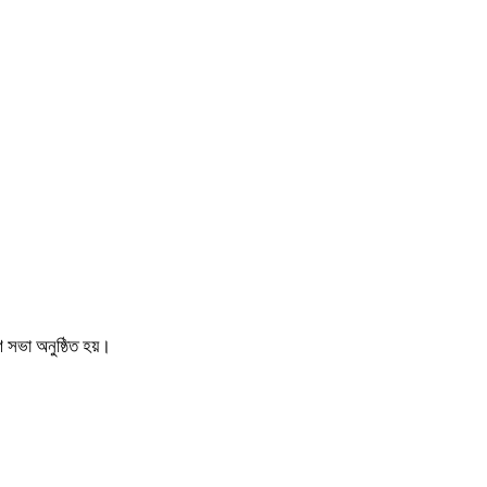
 সভা অনুষ্ঠিত হয়।