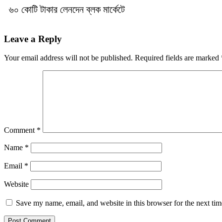
৬০ কোটি টাকার লেনদেন ব্লক মার্কেটে
Leave a Reply
Your email address will not be published.
Required fields are marked
Comment
*
Name
*
Email
*
Website
Save my name, email, and website in this browser for the next ti