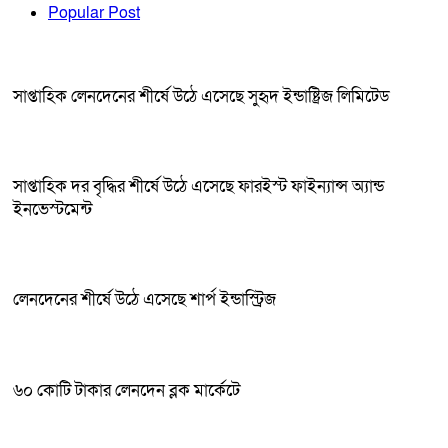
Popular Post
সাপ্তাহিক লেনদেনের শীর্ষে উঠে এসেছে সুহৃদ ইন্ডাষ্ট্রিজ লিমিটেড
সাপ্তাহিক দর বৃদ্ধির শীর্ষে উঠে এসেছে ফারইস্ট ফাইন্যান্স অ্যান্ড
ইনভেস্টমেন্ট
লেনদেনের শীর্ষে উঠে এসেছে শার্প ইন্ডাস্ট্রিজ
৬০ কোটি টাকার লেনদেন ব্লক মার্কেটে