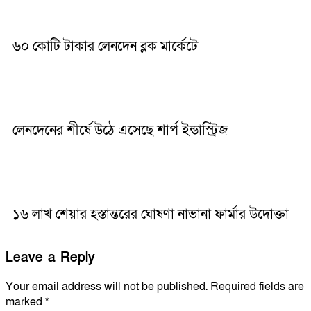
৬০ কোটি টাকার লেনদেন ব্লক মার্কেটে
লেনদেনের শীর্ষে উঠে এসেছে শার্প ইন্ডাস্ট্রিজ
১৬ লাখ শেয়ার হস্তান্তরের ঘোষণা নাভানা ফার্মার উদোক্তা
Leave a Reply
Your email address will not be published.
Required fields are
marked
*