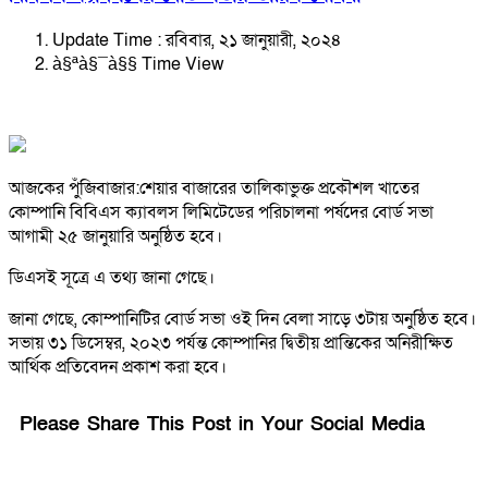
Update Time : রবিবার, ২১ জানুয়ারী, ২০২৪
à§ªà§¯à§§ Time View
আজকের পুঁজিবাজার:শেয়ার বাজারের তালিকাভুক্ত প্রকৌশল খাতের
কোম্পানি বিবিএস ক্যাবলস লিমিটেডের পরিচালনা পর্ষদের বোর্ড সভা
আগামী ২৫ জানুয়ারি অনুষ্ঠিত হবে।
ডিএসই সূত্রে এ তথ্য জানা গেছে।
জানা গেছে, কোম্পানিটির বোর্ড সভা ওই দিন বেলা সাড়ে ৩টায় অনুষ্ঠিত হবে।
সভায় ৩১ ডিসেম্বর, ২০২৩ পর্যন্ত কোম্পানির দ্বিতীয় প্রান্তিকের অনিরীক্ষিত
আর্থিক প্রতিবেদন প্রকাশ করা হবে।
Please Share This Post in Your Social Media