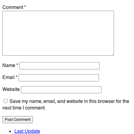
Comment
*
Name
*
Email
*
Website
Save my name, email, and website in this browser for the
next time I comment.
Last Update