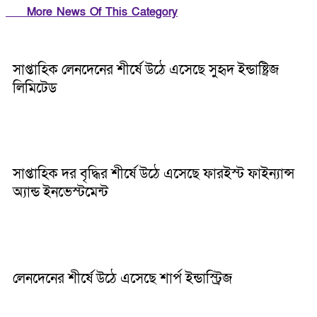
More News Of This Category
সাপ্তাহিক লেনদেনের শীর্ষে উঠে এসেছে সুহৃদ ইন্ডাষ্ট্রিজ
লিমিটেড
সাপ্তাহিক দর বৃদ্ধির শীর্ষে উঠে এসেছে ফারইস্ট ফাইন্যান্স
অ্যান্ড ইনভেস্টমেন্ট
লেনদেনের শীর্ষে উঠে এসেছে শার্প ইন্ডাস্ট্রিজ