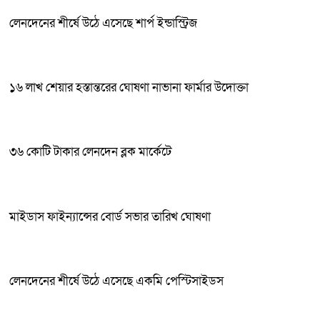
লেনদেনের শীর্ষে উঠে এসেছে শার্প ইন্ডাস্ট্রিজ
১৬ লাখ শেয়ার হস্তান্তরের ঘোষণা নাভানা ফার্মার উদোক্তা
৩৬ কোটি টাকার লেনদেন ব্লক মার্কেটে
মাইডাস ফাইন্যান্সের বোর্ড সভার তারিখ ঘোষণা
লেনদেনের শীর্ষে উঠে এসেছে একমি পেস্টিসাইডস