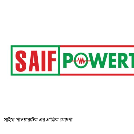
সাইফ পাওয়ারটেক এর প্রান্তিক ঘোষণা