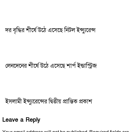
দর বৃদ্ধির শীর্ষে উঠে এসেছে নিটল ইন্স্যুরেন্স ‎
লেনদেনের শীর্ষে উঠে এসেছে শার্প ইন্ডাস্ট্রিজ
ইসলামী ইন্স্যুরেন্সের দ্বিতীয় প্রান্তিক প্রকাশ
Leave a Reply