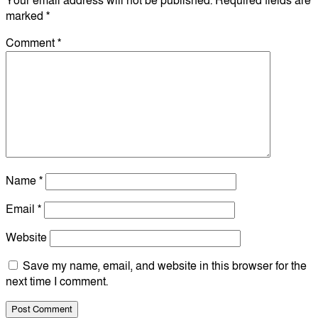
Your email address will not be published.
Required fields are
marked
*
Comment
*
Name
*
Email
*
Website
Save my name, email, and website in this browser for the
next time I comment.