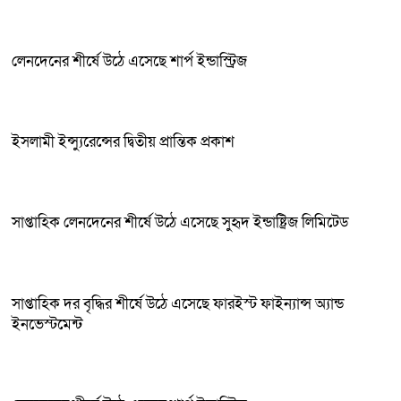
লেনদেনের শীর্ষে উঠে এসেছে শার্প ইন্ডাস্ট্রিজ
ইসলামী ইন্স্যুরেন্সের দ্বিতীয় প্রান্তিক প্রকাশ
সাপ্তাহিক লেনদেনের শীর্ষে উঠে এসেছে সুহৃদ ইন্ডাষ্ট্রিজ লিমিটেড
সাপ্তাহিক দর বৃদ্ধির শীর্ষে উঠে এসেছে ফারইস্ট ফাইন্যান্স অ্যান্ড
ইনভেস্টমেন্ট