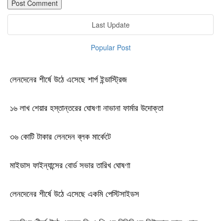
Last Update
Popular Post
লেনদেনের শীর্ষে উঠে এসেছে শার্প ইন্ডাস্ট্রিজ
১৬ লাখ শেয়ার হস্তান্তরের ঘোষণা নাভানা ফার্মার উদোক্তা
৩৬ কোটি টাকার লেনদেন ব্লক মার্কেটে
মাইডাস ফাইন্যান্সের বোর্ড সভার তারিখ ঘোষণা
লেনদেনের শীর্ষে উঠে এসেছে একমি পেস্টিসাইডস