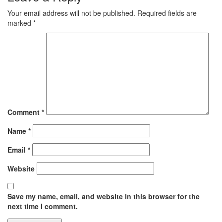
Your email address will not be published.
Required fields are
marked
*
Comment
*
Name
*
Email
*
Website
Save my name, email, and website in this browser for the
next time I comment.