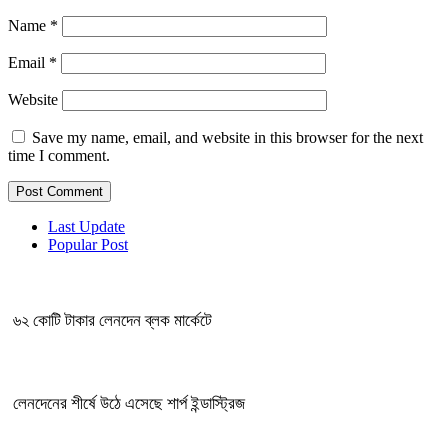
Name
*
Email
*
Website
Save my name, email, and website in this browser for the next
time I comment.
Last Update
Popular Post
৬২ কোটি টাকার লেনদেন ব্লক মার্কেটে
লেনদেনের শীর্ষে উঠে এসেছে শার্প ইন্ডাস্ট্রিজ