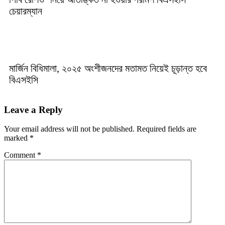
চেয়ারম্যান
মার্জিন বিধিমালা, ২০২৫ অংশীজনদের মতামত নিয়েই চূড়ান্ত হবে
বিএসইসি
Leave a Reply
Your email address will not be published.
Required fields are
marked
*
Comment
*