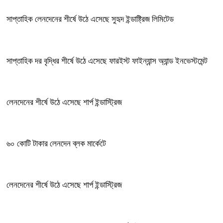
সাপ্তাহিক লেনদেনের শীর্ষে উঠে এসেছে সুহৃদ ইন্ডাষ্ট্রিজ লিমিটেড
সাপ্তাহিক দর বৃদ্ধির শীর্ষে উঠে এসেছে ফারইস্ট ফাইন্যান্স অ্যান্ড ইনভেস্টমেন্ট
লেনদেনের শীর্ষে উঠে এসেছে শার্প ইন্ডাস্ট্রিজ
৬০ কোটি টাকার লেনদেন ব্লক মার্কেটে
লেনদেনের শীর্ষে উঠে এসেছে শার্প ইন্ডাস্ট্রিজ