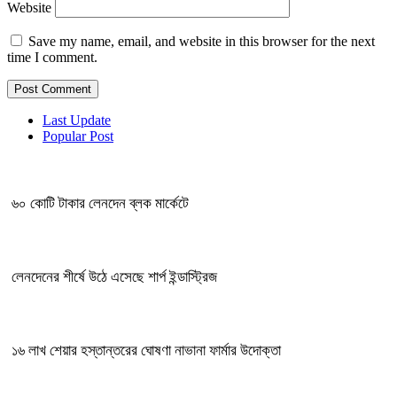
Website
Save my name, email, and website in this browser for the next
time I comment.
Last Update
Popular Post
৬০ কোটি টাকার লেনদেন ব্লক মার্কেটে
লেনদেনের শীর্ষে উঠে এসেছে শার্প ইন্ডাস্ট্রিজ
১৬ লাখ শেয়ার হস্তান্তরের ঘোষণা নাভানা ফার্মার উদোক্তা