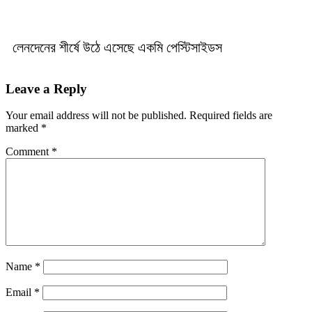
লেনদেনের শীর্ষে উঠে এসেছে একমি পেস্টিসাইডস
Leave a Reply
Your email address will not be published.
Required fields are
marked
*
Comment
*
Name
*
Email
*