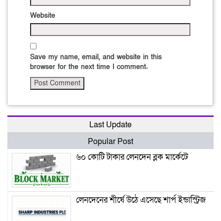
Website
Save my name, email, and website in this
browser for the next time I comment.
Last Update
Popular Post
৬০ কোটি টাকার লেনদেন ব্লক মার্কেটে
লেনদেনের শীর্ষে উঠে এসেছে শার্প ইন্ডাস্ট্রিজ