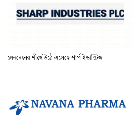
লেনদেনের শীর্ষে উঠে এসেছে শার্প ইন্ডাস্ট্রিজ