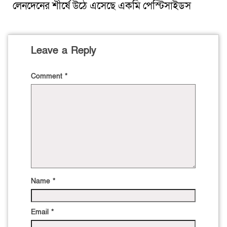
লেনদেনের শীর্ষে উঠে এসেছে একমি পেস্টিসাইডস
Leave a Reply
Comment
*
Name
*
Email
*