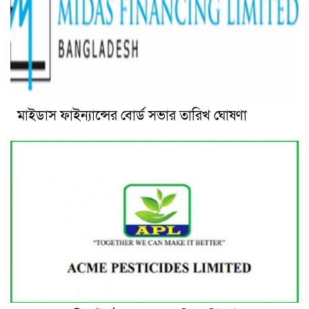
মাইডাস ফাইন্যান্সের বোর্ড সভার তারিখ ঘোষণা