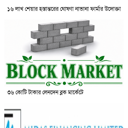
১৬ লাখ শেয়ার হস্তান্তরের ঘোষণা নাভানা ফার্মার উদোক্তা
৩৬ কোটি টাকার লেনদেন ব্লক মার্কেটে