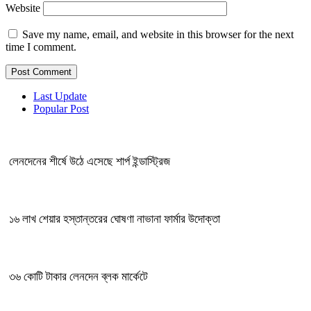
Website
Save my name, email, and website in this browser for the next
time I comment.
Last Update
Popular Post
লেনদেনের শীর্ষে উঠে এসেছে শার্প ইন্ডাস্ট্রিজ
১৬ লাখ শেয়ার হস্তান্তরের ঘোষণা নাভানা ফার্মার উদোক্তা
৩৬ কোটি টাকার লেনদেন ব্লক মার্কেটে