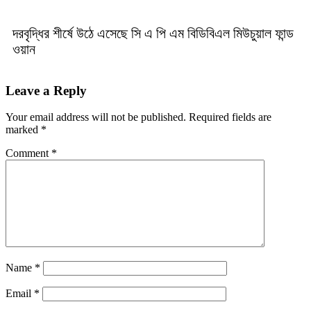
দরবৃদ্ধির শীর্ষে উঠে এসেছে সি এ পি এম বিডিবিএল মিউচুয়াল ফান্ড
ওয়ান
Leave a Reply
Your email address will not be published.
Required fields are
marked
*
Comment
*
Name
*
Email
*