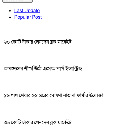
Last Update
Popular Post
৬০ কোটি টাকার লেনদেন ব্লক মার্কেটে
লেনদেনের শীর্ষে উঠে এসেছে শার্প ইন্ডাস্ট্রিজ
১৬ লাখ শেয়ার হস্তান্তরের ঘোষণা নাভানা ফার্মার উদোক্তা
৩৬ কোটি টাকার লেনদেন ব্লক মার্কেটে