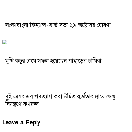
লংকাবাংলা ফিন্যান্স বোর্ড সভা ২৯ অক্টোবর ঘোষণা
মুখি কচুর চাষে সফল হয়েছেন পাহাড়ের চাষিরা
দুই মেয়র এর পদত্যাগ করা উচিত ব্যর্থতার দায়ে ডেঙ্গু
নিয়ন্ত্রণে ফখরুল
Leave a Reply