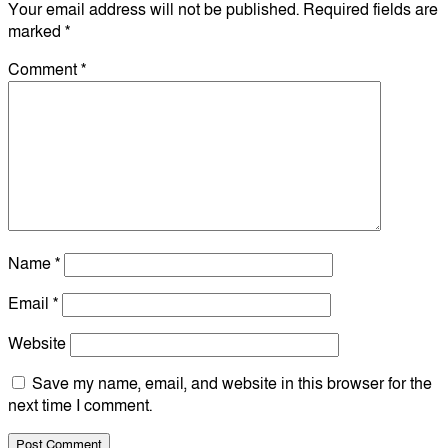
Your email address will not be published.
Required fields are
marked
*
Comment
*
Name
*
Email
*
Website
Save my name, email, and website in this browser for the
next time I comment.