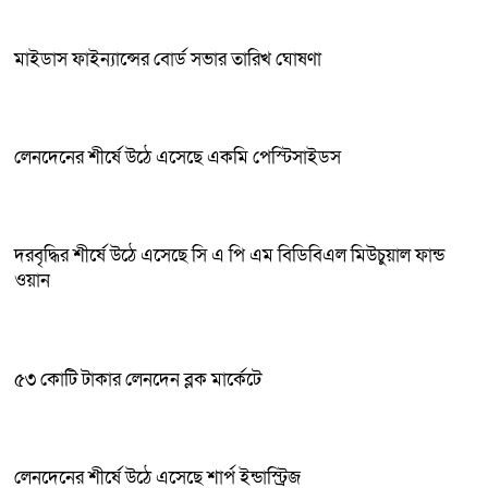
মাইডাস ফাইন্যান্সের বোর্ড সভার তারিখ ঘোষণা
লেনদেনের শীর্ষে উঠে এসেছে একমি পেস্টিসাইডস
দরবৃদ্ধির শীর্ষে উঠে এসেছে সি এ পি এম বিডিবিএল মিউচুয়াল ফান্ড
ওয়ান
৫৩ কোটি টাকার লেনদেন ব্লক মার্কেটে
লেনদেনের শীর্ষে উঠে এসেছে শার্প ইন্ডাস্ট্রিজ