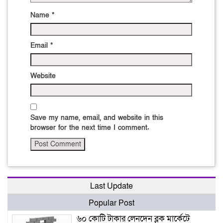
Name
*
Email
*
Website
Save my name, email, and website in this
browser for the next time I comment.
Last Update
Popular Post
৬০ কোটি টাকার লেনদেন ব্লক মার্কেটে