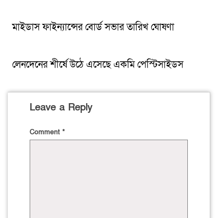
মাইডাস ফাইন্যান্সের বোর্ড সভার তারিখ ঘোষণা
লেনদেনের শীর্ষে উঠে এসেছে একমি পেস্টিসাইডস
Leave a Reply
Comment
*