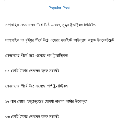
Popular Post
সাপ্তাহিক লেনদেনের শীর্ষে উঠে এসেছে সুহৃদ ইন্ডাষ্ট্রিজ লিমিটেড
সাপ্তাহিক দর বৃদ্ধির শীর্ষে উঠে এসেছে ফারইস্ট ফাইন্যান্স অ্যান্ড ইনভেস্টমেন্ট
লেনদেনের শীর্ষে উঠে এসেছে শার্প ইন্ডাস্ট্রিজ
৬০ কোটি টাকার লেনদেন ব্লক মার্কেটে
লেনদেনের শীর্ষে উঠে এসেছে শার্প ইন্ডাস্ট্রিজ
১৬ লাখ শেয়ার হস্তান্তরের ঘোষণা নাভানা ফার্মার উদোক্তা
৩৬ কোটি টাকার লেনদেন ব্লক মার্কেটে