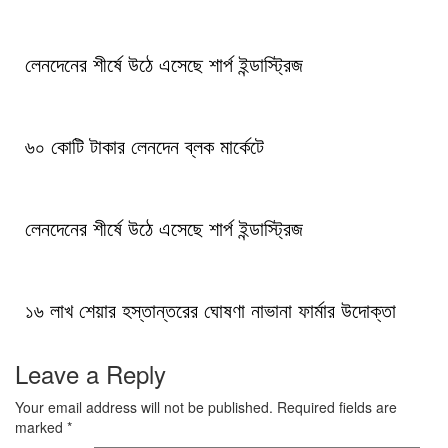
লেনদেনের শীর্ষে উঠে এসেছে শার্প ইন্ডাস্ট্রিজ
৬০ কোটি টাকার লেনদেন ব্লক মার্কেটে
লেনদেনের শীর্ষে উঠে এসেছে শার্প ইন্ডাস্ট্রিজ
১৬ লাখ শেয়ার হস্তান্তরের ঘোষণা নাভানা ফার্মার উদোক্তা
Leave a Reply
Your email address will not be published.
Required fields are
marked
*