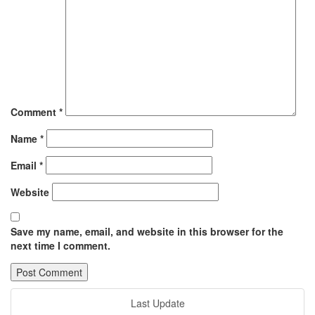
Comment
*
Name
*
Email
*
Website
Save my name, email, and website in this browser for the
next time I comment.
Last Update