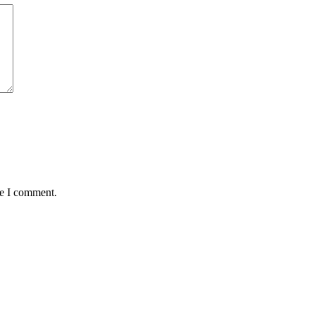
me I comment.