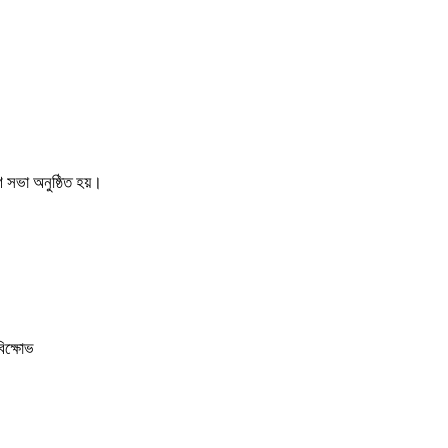
 সভা অনুষ্ঠিত হয়।
বিক্ষোভ