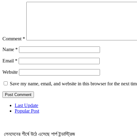
Comment
*
Name
*
Email
*
Website
Save my name, email, and website in this browser for the next ti
Last Update
Popular Post
লেনদেনের শীর্ষে উঠে এসেছে শার্প ইন্ডাস্ট্রিজ