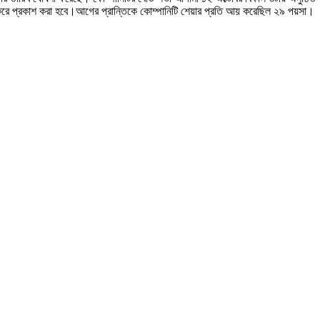
রে প্রকাশ করা হবে।আগের প্রান্তিকে কোম্পানিটি শেয়ার প্রতি আয় করেছিল ২৯ পয়সা।