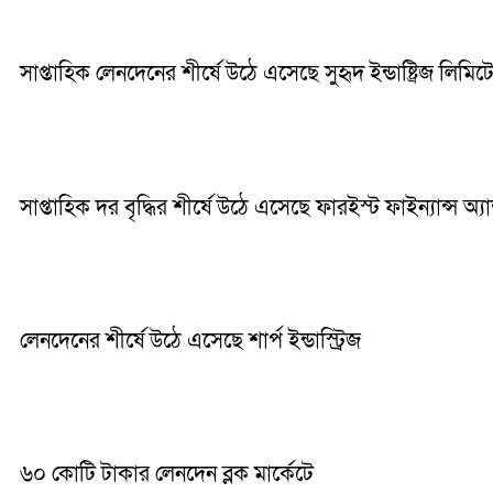
সাপ্তাহিক লেনদেনের শীর্ষে উঠে এসেছে সুহৃদ ইন্ডাষ্ট্রিজ লিমিট
সাপ্তাহিক দর বৃদ্ধির শীর্ষে উঠে এসেছে ফারইস্ট ফাইন্যান্স অ্যা
লেনদেনের শীর্ষে উঠে এসেছে শার্প ইন্ডাস্ট্রিজ
৬০ কোটি টাকার লেনদেন ব্লক মার্কেটে