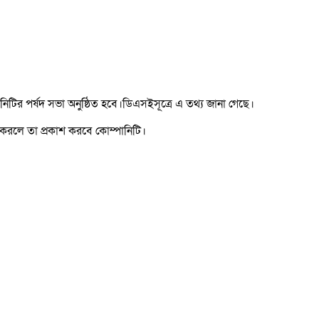
নিটির পর্ষদ সভা অনুষ্ঠিত হবে।ডিএসইসূত্রে এ তথ্য জানা গেছে।
ন করলে তা প্রকাশ করবে কোম্পানিটি।