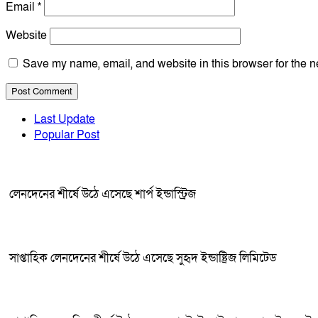
Email
*
Website
Save my name, email, and website in this browser for the n
Last Update
Popular Post
লেনদেনের শীর্ষে উঠে এসেছে শার্প ইন্ডাস্ট্রিজ
সাপ্তাহিক লেনদেনের শীর্ষে উঠে এসেছে সুহৃদ ইন্ডাষ্ট্রিজ লিমিটেড