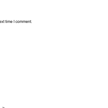
ext time I comment.