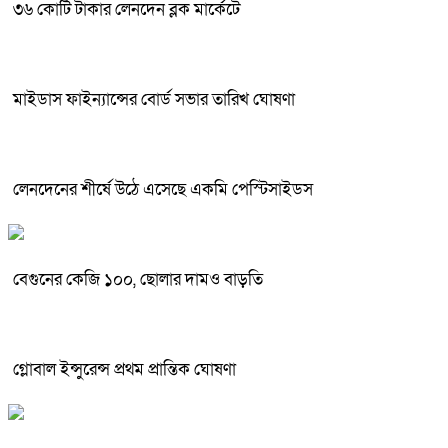
৩৬ কোটি টাকার লেনদেন ব্লক মার্কেটে
মাইডাস ফাইন্যান্সের বোর্ড সভার তারিখ ঘোষণা
লেনদেনের শীর্ষে উঠে এসেছে একমি পেস্টিসাইডস
বেগুনের কেজি ১০০, ছোলার দামও বাড়তি
গ্লোবাল ইন্সুরেন্স প্রথম প্রান্তিক ঘোষণা