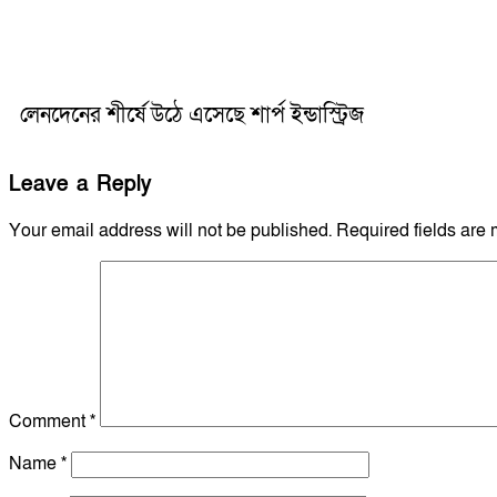
লেনদেনের শীর্ষে উঠে এসেছে শার্প ইন্ডাস্ট্রিজ
Leave a Reply
Your email address will not be published.
Required fields are
Comment
*
Name
*