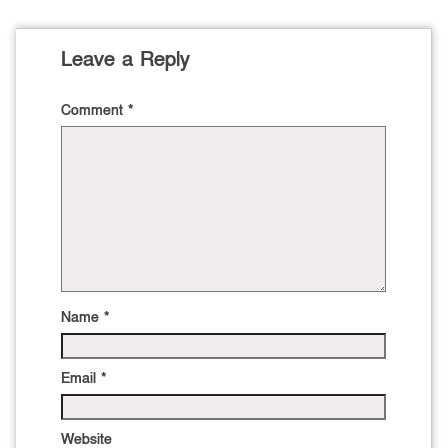
Leave a Reply
Comment
*
Name
*
Email
*
Website