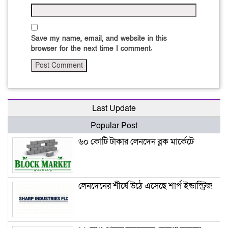
Save my name, email, and website in this
browser for the next time I comment.
Last Update
Popular Post
৬০ কোটি টাকার লেনদেন ব্লক মার্কেটে
লেনদেনের শীর্ষে উঠে এসেছে শার্প ইন্ডাস্ট্রিজ