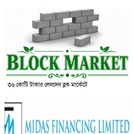
৩৬ কোটি টাকার লেনদেন ব্লক মার্কেটে