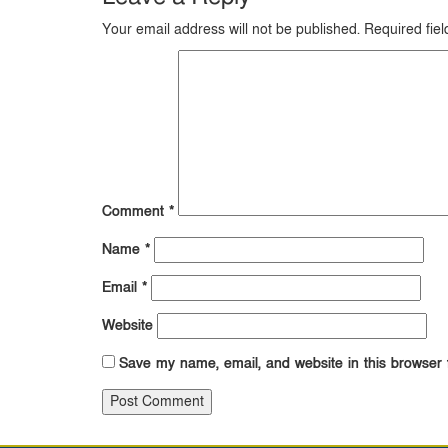
Your email address will not be published.
Required fie
Comment
*
Name
*
Email
*
Website
Save my name, email, and website in this browser 