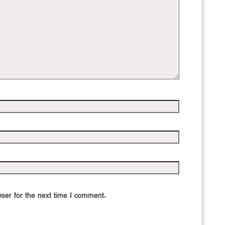
ser for the next time I comment.