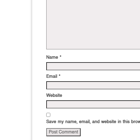
Name
*
Email
*
Website
Save my name, email, and website in this brow