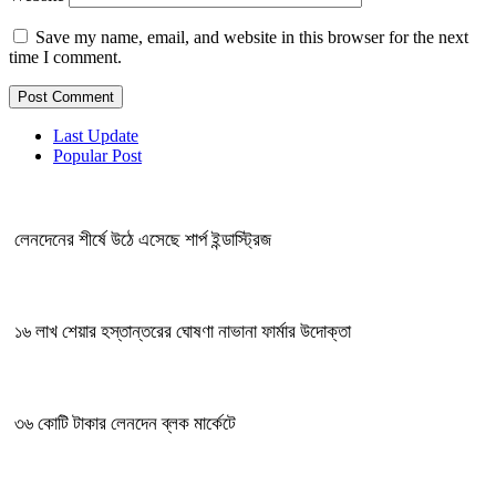
Save my name, email, and website in this browser for the next
time I comment.
Last Update
Popular Post
লেনদেনের শীর্ষে উঠে এসেছে শার্প ইন্ডাস্ট্রিজ
১৬ লাখ শেয়ার হস্তান্তরের ঘোষণা নাভানা ফার্মার উদোক্তা
৩৬ কোটি টাকার লেনদেন ব্লক মার্কেটে