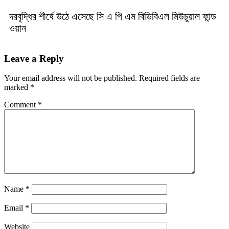
দরবৃদ্ধির শীর্ষে উঠে এসেছে সি এ পি এম বিডিবিএল মিউচুয়াল ফান্ড
ওয়ান
Leave a Reply
Your email address will not be published.
Required fields are
marked
*
Comment
*
Name
*
Email
*
Website