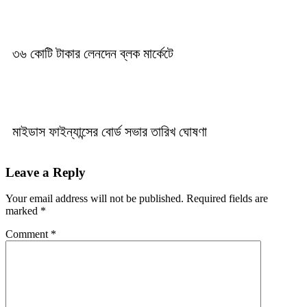
৩৬ কোটি টাকার লেনদেন ব্লক মার্কেটে
মাইডাস ফাইন্যান্সের বোর্ড সভার তারিখ ঘোষণা
Leave a Reply
Your email address will not be published.
Required fields are
marked
*
Comment
*