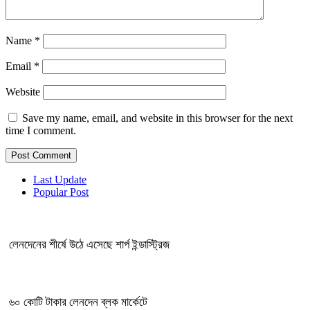
Name
*
Email
*
Website
Save my name, email, and website in this browser for the next
time I comment.
Last Update
Popular Post
লেনদেনের শীর্ষে উঠে এসেছে শার্প ইন্ডাস্ট্রিজ
৬০ কোটি টাকার লেনদেন ব্লক মার্কেটে