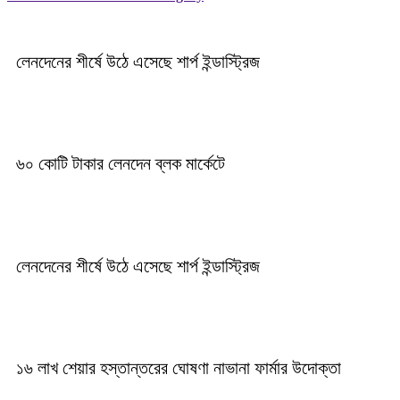
লেনদেনের শীর্ষে উঠে এসেছে শার্প ইন্ডাস্ট্রিজ
৬০ কোটি টাকার লেনদেন ব্লক মার্কেটে
লেনদেনের শীর্ষে উঠে এসেছে শার্প ইন্ডাস্ট্রিজ
১৬ লাখ শেয়ার হস্তান্তরের ঘোষণা নাভানা ফার্মার উদোক্তা