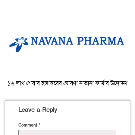
১৬ লাখ শেয়ার হস্তান্তরের ঘোষণা নাভানা ফার্মার উদোক্তা
Leave a Reply
Comment
*