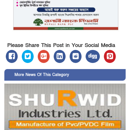
Please Share This Post in Your Social Media
More News Of This Category