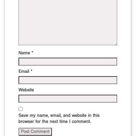
Name
*
Email
*
Website
Save my name, email, and website in this
browser for the next time I comment.