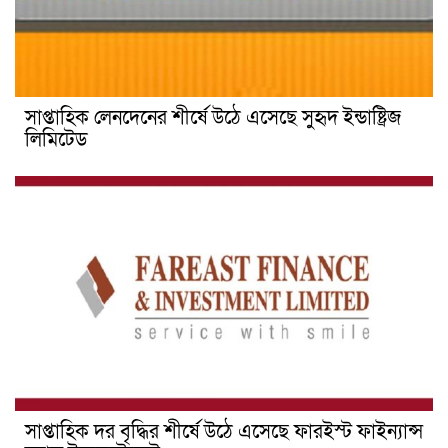
সাপ্তাহিক লেনদেনের শীর্ষে উঠে এসেছে সুহৃদ ইন্ডাষ্ট্রিজ
লিমিটেড
সাপ্তাহিক দর বৃদ্ধির শীর্ষে উঠে এসেছে ফারইস্ট ফাইন্যান্স