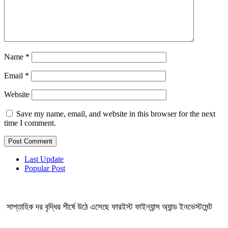
Name
*
Email
*
Website
Save my name, email, and website in this browser for the next
time I comment.
Last Update
Popular Post
সাপ্তাহিক দর বৃদ্ধির শীর্ষে উঠে এসেছে ফারইস্ট ফাইন্যান্স অ্যান্ড ইনভেস্টমেন্ট