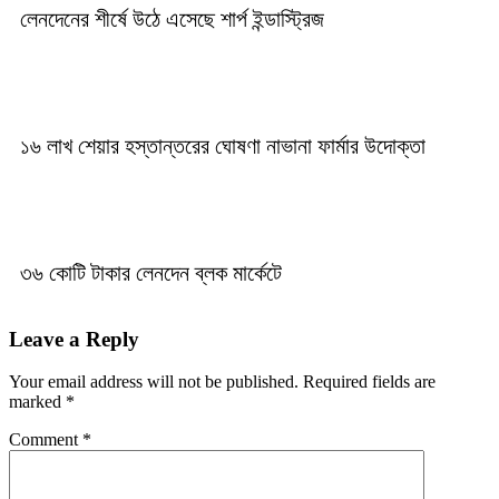
লেনদেনের শীর্ষে উঠে এসেছে শার্প ইন্ডাস্ট্রিজ
১৬ লাখ শেয়ার হস্তান্তরের ঘোষণা নাভানা ফার্মার উদোক্তা
৩৬ কোটি টাকার লেনদেন ব্লক মার্কেটে
Leave a Reply
Your email address will not be published.
Required fields are
marked
*
Comment
*