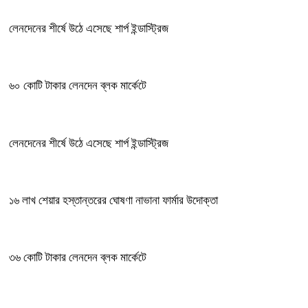
লেনদেনের শীর্ষে উঠে এসেছে শার্প ইন্ডাস্ট্রিজ
৬০ কোটি টাকার লেনদেন ব্লক মার্কেটে
লেনদেনের শীর্ষে উঠে এসেছে শার্প ইন্ডাস্ট্রিজ
১৬ লাখ শেয়ার হস্তান্তরের ঘোষণা নাভানা ফার্মার উদোক্তা
৩৬ কোটি টাকার লেনদেন ব্লক মার্কেটে