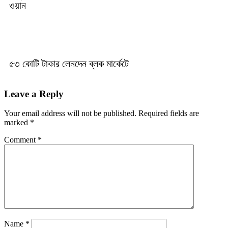
ওয়ান
৫৩ কোটি টাকার লেনদেন ব্লক মার্কেটে
Leave a Reply
Your email address will not be published.
Required fields are
marked
*
Comment
*
Name
*