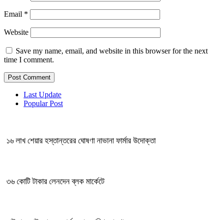
Email
*
Website
Save my name, email, and website in this browser for the next
time I comment.
Last Update
Popular Post
১৬ লাখ শেয়ার হস্তান্তরের ঘোষণা নাভানা ফার্মার উদোক্তা
৩৬ কোটি টাকার লেনদেন ব্লক মার্কেটে