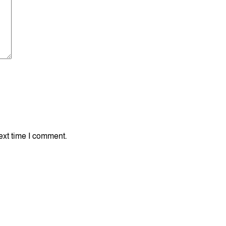
ext time I comment.