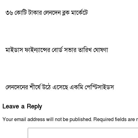
৩৬ কোটি টাকার লেনদেন ব্লক মার্কেটে
মাইডাস ফাইন্যান্সের বোর্ড সভার তারিখ ঘোষণা
লেনদেনের শীর্ষে উঠে এসেছে একমি পেস্টিসাইডস
Leave a Reply
Your email address will not be published.
Required fields are