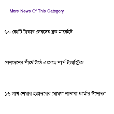
More News Of This Category
৬০ কোটি টাকার লেনদেন ব্লক মার্কেটে
লেনদেনের শীর্ষে উঠে এসেছে শার্প ইন্ডাস্ট্রিজ
১৬ লাখ শেয়ার হস্তান্তরের ঘোষণা নাভানা ফার্মার উদোক্তা