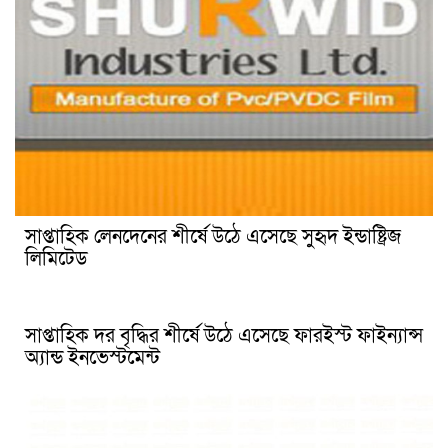
সাপ্তাহিক লেনদেনের শীর্ষে উঠে এসেছে সুহৃদ ইন্ডাষ্ট্রিজ
লিমিটেড
সাপ্তাহিক দর বৃদ্ধির শীর্ষে উঠে এসেছে ফারইস্ট ফাইন্যান্স
অ্যান্ড ইনভেস্টমেন্ট