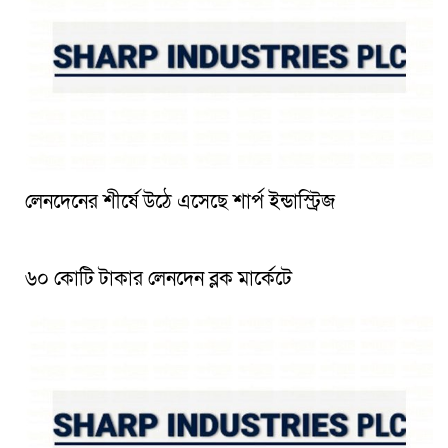
লেনদেনের শীর্ষে উঠে এসেছে শার্প ইন্ডাস্ট্রিজ
৬০ কোটি টাকার লেনদেন ব্লক মার্কেটে