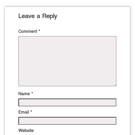
Leave a Reply
Comment
*
Name
*
Email
*
Website