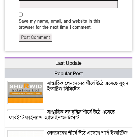
Save my name, email, and website in this
browser for the next time I comment.
Last Update
Popular Post
সাপ্তাহিক লেনদেনের শীর্ষে উঠে এসেছে সুহৃদ
ইন্ডাষ্ট্রিজ লিমিটেড
সাপ্তাহিক দর বৃদ্ধির শীর্ষে উঠে এসেছে
ফারইস্ট ফাইন্যান্স অ্যান্ড ইনভেস্টমেন্ট
লেনদেনের শীর্ষে উঠে এসেছে শার্প ইন্ডাস্ট্রিজ