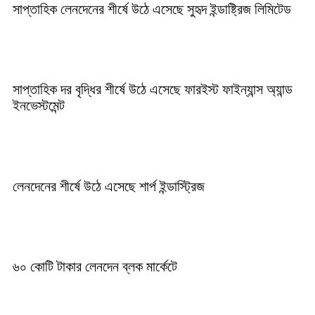
সাপ্তাহিক লেনদেনের শীর্ষে উঠে এসেছে সুহৃদ ইন্ডাষ্ট্রিজ লিমিটেড
সাপ্তাহিক দর বৃদ্ধির শীর্ষে উঠে এসেছে ফারইস্ট ফাইন্যান্স অ্যান্ড
ইনভেস্টমেন্ট
লেনদেনের শীর্ষে উঠে এসেছে শার্প ইন্ডাস্ট্রিজ
৬০ কোটি টাকার লেনদেন ব্লক মার্কেটে