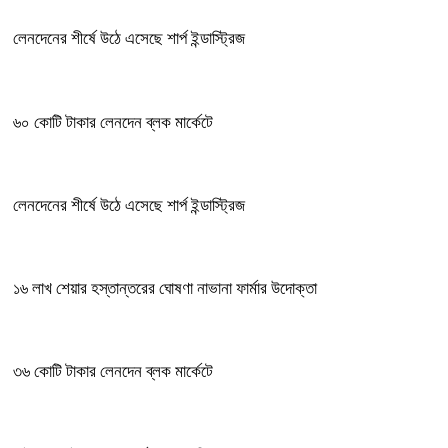
লেনদেনের শীর্ষে উঠে এসেছে শার্প ইন্ডাস্ট্রিজ
৬০ কোটি টাকার লেনদেন ব্লক মার্কেটে
লেনদেনের শীর্ষে উঠে এসেছে শার্প ইন্ডাস্ট্রিজ
১৬ লাখ শেয়ার হস্তান্তরের ঘোষণা নাভানা ফার্মার উদোক্তা
৩৬ কোটি টাকার লেনদেন ব্লক মার্কেটে