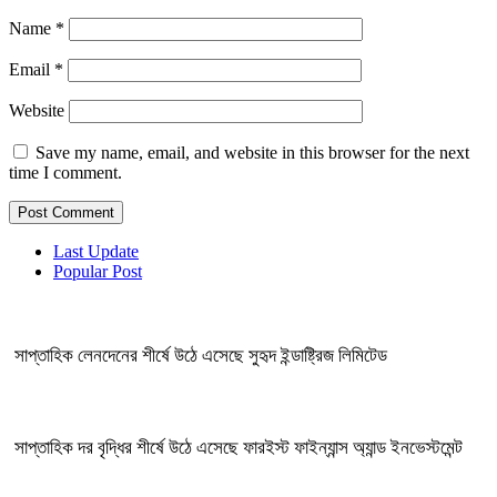
Name
*
Email
*
Website
Save my name, email, and website in this browser for the next
time I comment.
Last Update
Popular Post
সাপ্তাহিক লেনদেনের শীর্ষে উঠে এসেছে সুহৃদ ইন্ডাষ্ট্রিজ লিমিটেড
সাপ্তাহিক দর বৃদ্ধির শীর্ষে উঠে এসেছে ফারইস্ট ফাইন্যান্স অ্যান্ড ইনভেস্টমেন্ট