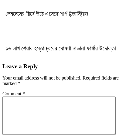
লেনদেনের শীর্ষে উঠে এসেছে শার্প ইন্ডাস্ট্রিজ
১৬ লাখ শেয়ার হস্তান্তরের ঘোষণা নাভানা ফার্মার উদোক্তা
Leave a Reply
Your email address will not be published.
Required fields are
marked
*
Comment
*