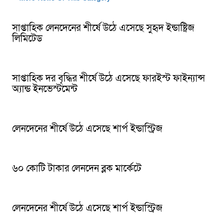
সাপ্তাহিক লেনদেনের শীর্ষে উঠে এসেছে সুহৃদ ইন্ডাষ্ট্রিজ
লিমিটেড
সাপ্তাহিক দর বৃদ্ধির শীর্ষে উঠে এসেছে ফারইস্ট ফাইন্যান্স
অ্যান্ড ইনভেস্টমেন্ট
লেনদেনের শীর্ষে উঠে এসেছে শার্প ইন্ডাস্ট্রিজ
৬০ কোটি টাকার লেনদেন ব্লক মার্কেটে
লেনদেনের শীর্ষে উঠে এসেছে শার্প ইন্ডাস্ট্রিজ