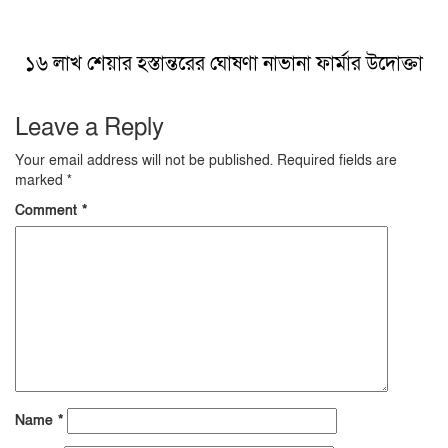
১৬ লাখ শেয়ার হস্তান্তরের ঘোষণা নাভানা ফার্মার উদোক্তা
Leave a Reply
Your email address will not be published.
Required fields are
marked
*
Comment
*
Name
*