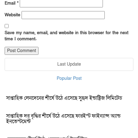
Email
*
Website
Save my name, email, and website in this browser for the next
time I comment.
Last Update
Popular Post
সাপ্তাহিক লেনদেনের শীর্ষে উঠে এসেছে সুহৃদ ইন্ডাষ্ট্রিজ লিমিটেড
সাপ্তাহিক দর বৃদ্ধির শীর্ষে উঠে এসেছে ফারইস্ট ফাইন্যান্স অ্যান্ড
ইনভেস্টমেন্ট