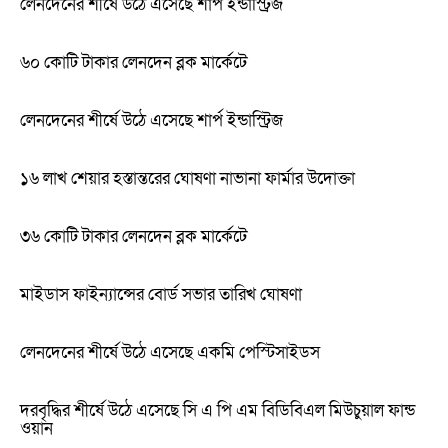
লেনদেনের শীর্ষে উঠে এসেছে শার্প ইন্ডাস্ট্রিজ
৬০ কোটি টাকার লেনদেন ব্লক মার্কেটে
লেনদেনের শীর্ষে উঠে এসেছে শার্প ইন্ডাস্ট্রিজ
১৬ লাখ শেয়ার হস্তান্তরের ঘোষণা নাভানা ফার্মার উদোক্তা
৩৬ কোটি টাকার লেনদেন ব্লক মার্কেটে
মাইডাস ফাইন্যান্সের বোর্ড সভার তারিখ ঘোষণা
লেনদেনের শীর্ষে উঠে এসেছে একমি পেস্টিসাইডস
দরবৃদ্ধির শীর্ষে উঠে এসেছে সি এ পি এম বিডিবিএল মিউচুয়াল ফান্ড
ওয়ান