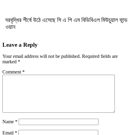
দরবৃদ্ধির শীর্ষে উঠে এসেছে সি এ পি এম বিডিবিএল মিউচুয়াল ফান্ড
ওয়ান
Leave a Reply
Your email address will not be published.
Required fields are
marked
*
Comment
*
Name
*
Email
*