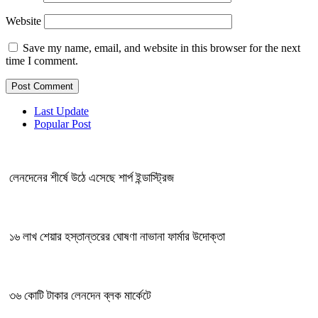
Website
Save my name, email, and website in this browser for the next
time I comment.
Last Update
Popular Post
লেনদেনের শীর্ষে উঠে এসেছে শার্প ইন্ডাস্ট্রিজ
১৬ লাখ শেয়ার হস্তান্তরের ঘোষণা নাভানা ফার্মার উদোক্তা
৩৬ কোটি টাকার লেনদেন ব্লক মার্কেটে